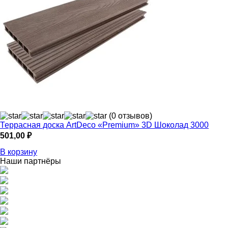
(0 отзывов)
Террасная доска ArtDeco «Premium» 3D Шоколад 3000
501,00
₽
В корзину
Наши партнёры