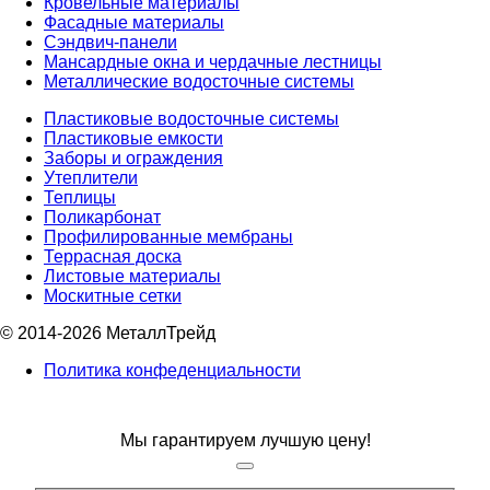
Кровельные материалы
Фасадные материалы
Сэндвич-панели
Мансардные окна и чердачные лестницы
Металлические водосточные системы
Пластиковые водосточные системы
Пластиковые емкости
Заборы и ограждения
Утеплители
Теплицы
Поликарбонат
Профилированные мембраны
Террасная доска
Листовые материалы
Москитные сетки
© 2014-2026 МеталлТрейд
Политика конфеденциальности
Мы гарантируем лучшую цену!