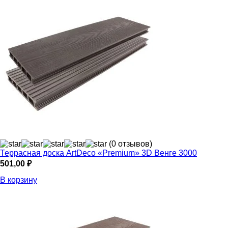
(0 отзывов)
Террасная доска ArtDeco «Premium» 3D Венге 3000
501,00
₽
В корзину