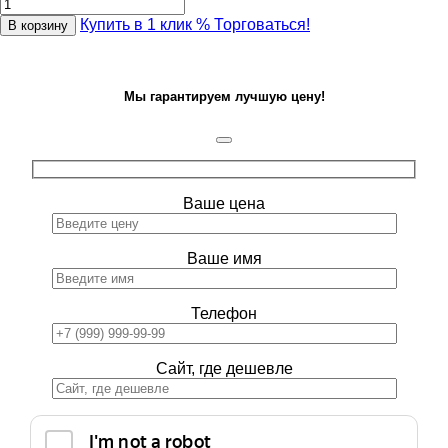
Купить в 1 клик
% Торговаться!
В корзину
Мы гарантируем лучшую цену!
Ваше цена
Ваше имя
Телефон
Сайт, где дешевле