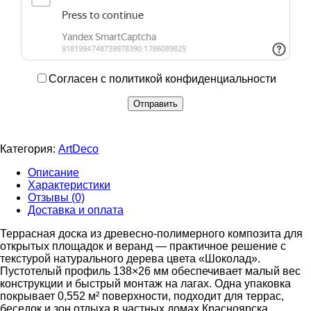
Согласен с политикой конфиденциальности
Категория:
ArtDeco
Описание
Характеристики
Отзывы (0)
Доставка и оплата
Террасная доска из древесно-полимерного композита для
открытых площадок и веранд — практичное решение с
текстурой натурального дерева цвета «Шоколад».
Пустотелый профиль 138×26 мм обеспечивает малый вес
конструкции и быстрый монтаж на лагах. Одна упаковка
покрывает 0,552 м² поверхности, подходит для террас,
беседок и зон отдыха в частных домах Красноярска.