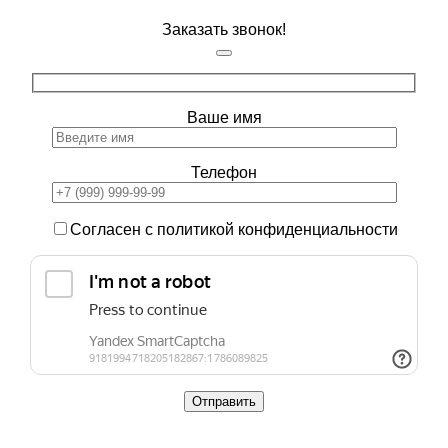
Заказать звонок!
Ваше имя
Телефон
Согласен с политикой конфиденциальности