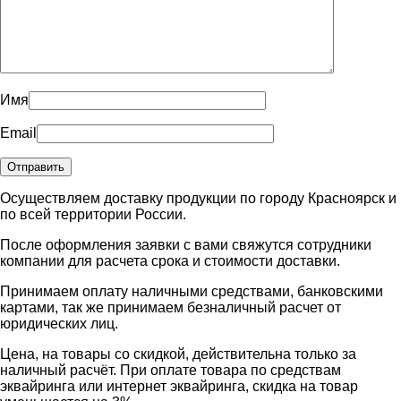
Имя
Email
Осуществляем доставку продукции по городу Красноярск и
по всей территории России.
После оформления заявки с вами свяжутся сотрудники
компании для расчета срока и стоимости доставки.
Принимаем оплату наличными средствами, банковскими
картами, так же принимаем безналичный расчет от
юридических лиц.
Цена, на товары со скидкой, действительна только за
наличный расчёт. При оплате товара по средствам
эквайринга или интернет эквайринга, скидка на товар