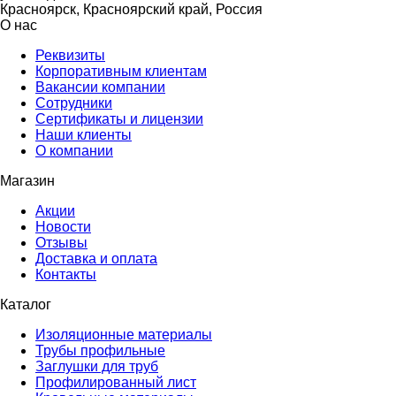
Красноярск, Красноярский край, Россия
О нас
Реквизиты
Корпоративным клиентам
Вакансии компании
Сотрудники
Сертификаты и лицензии
Наши клиенты
О компании
Магазин
Акции
Новости
Отзывы
Доставка и оплата
Контакты
Каталог
Изоляционные материалы
Трубы профильные
Заглушки для труб
Профилированный лист