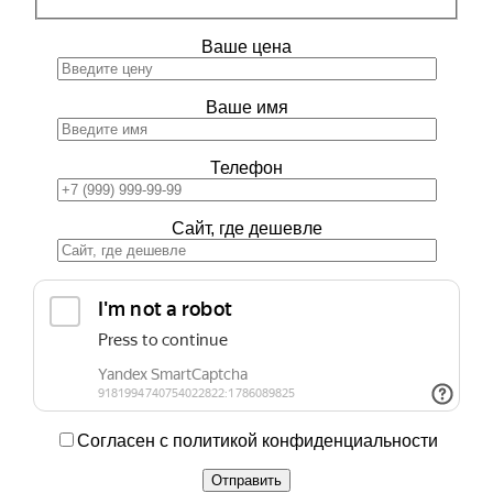
Ваше цена
Ваше имя
Телефон
Сайт, где дешевле
Согласен с политикой конфиденциальности