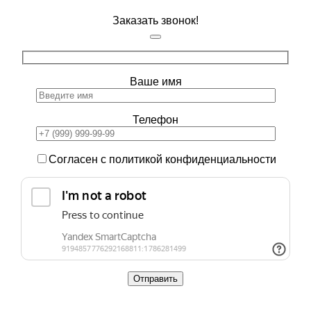
Заказать звонок!
Ваше имя
Телефон
Согласен с политикой конфиденциальности