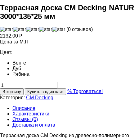
Террасная доска СМ Decking NATUR
3000*135*25 мм
(0 отзывов)
2132,00
₽
Цена за М.П
Цвет:
Венге
Дуб
Рябина
% Торговаться!
В корзину
Купить в один клик
Категория:
CM Decking
Описание
Характеристики
Отзывы (0)
Доставка и оплата
Террасная доска CM Decking из древесно-полимерного