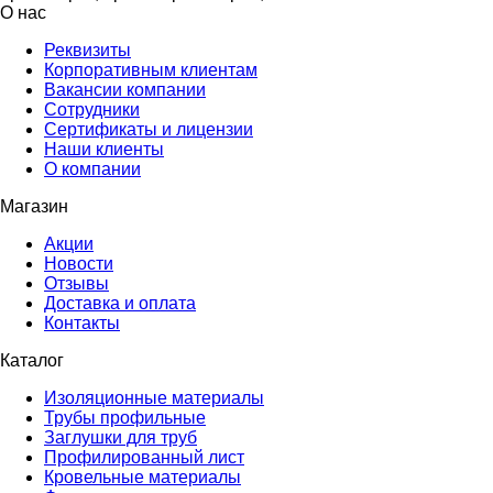
О нас
Реквизиты
Корпоративным клиентам
Вакансии компании
Сотрудники
Сертификаты и лицензии
Наши клиенты
О компании
Магазин
Акции
Новости
Отзывы
Доставка и оплата
Контакты
Каталог
Изоляционные материалы
Трубы профильные
Заглушки для труб
Профилированный лист
Кровельные материалы