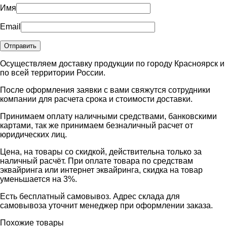
Имя
Email
Осуществляем доставку продукции по городу Красноярск и
по всей территории России.
После оформления заявки с вами свяжутся сотрудники
компании для расчета срока и стоимости доставки.
Принимаем оплату наличными средствами, банковскими
картами, так же принимаем безналичный расчет от
юридических лиц.
Цена, на товары со скидкой, действительна только за
наличный расчёт. При оплате товара по средствам
эквайринга или интернет эквайринга, скидка на товар
уменьшается на 3%.
Есть бесплатный самовывоз. Адрес склада для
самовывоза уточнит менеджер при оформлении заказа.
Похожие товары