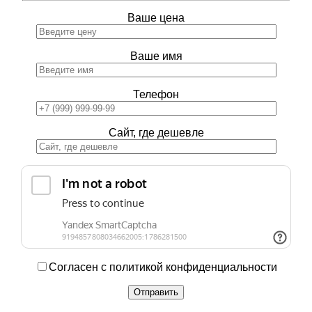
Ваше цена
Ваше имя
Телефон
Сайт, где дешевле
Согласен с политикой конфиденциальности