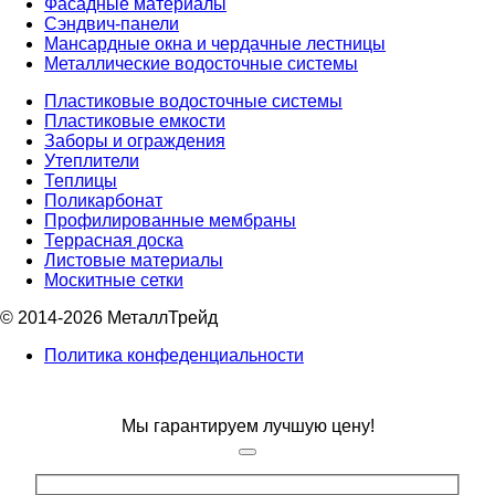
Фасадные материалы
Сэндвич-панели
Мансардные окна и чердачные лестницы
Металлические водосточные системы
Пластиковые водосточные системы
Пластиковые емкости
Заборы и ограждения
Утеплители
Теплицы
Поликарбонат
Профилированные мембраны
Террасная доска
Листовые материалы
Москитные сетки
© 2014-2026 МеталлТрейд
Политика конфеденциальности
Мы гарантируем лучшую цену!