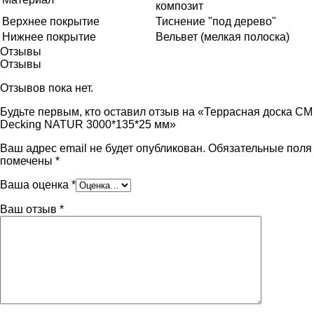
композит
Верхнее покрытие
Тиснение "под дерево"
Нижнее покрытие
Вельвет (мелкая полоска)
Отзывы
Отзывы
Отзывов пока нет.
Будьте первым, кто оставил отзыв на «Террасная доска СМ
Decking NATUR 3000*135*25 мм»
Ваш адрес email не будет опубликован.
Обязательные поля
помечены
*
Ваша оценка
*
Ваш отзыв
*