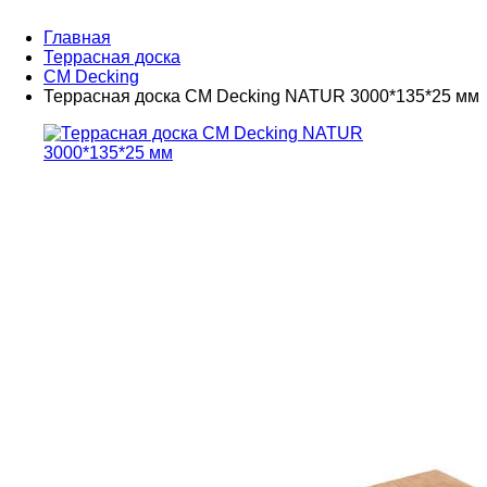
Главная
Террасная доска
CM Decking
Террасная доска СМ Decking NATUR 3000*135*25 мм