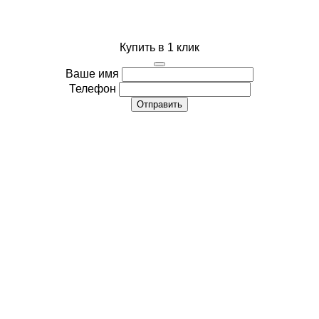
Купить в 1 клик
Ваше имя
Телефон
Отправить