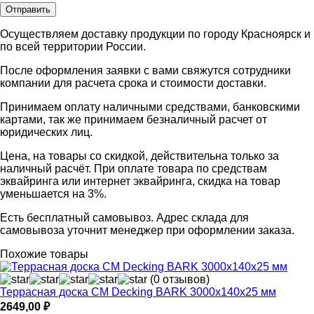
Осуществляем доставку продукции по городу Красноярск и
по всей территории России.
После оформления заявки с вами свяжутся сотрудники
компании для расчета срока и стоимости доставки.
Принимаем оплату наличными средствами, банковскими
картами, так же принимаем безналичный расчет от
юридических лиц.
Цена, на товары со скидкой, действительна только за
наличный расчёт. При оплате товара по средствам
эквайринга или интернет эквайринга, скидка на товар
уменьшается на 3%.
Есть бесплатный самовывоз. Адрес склада для
самовывоза уточнит менеджер при оформлении заказа.
Похожие товары
(0 отзывов)
Террасная доска CM Decking BARK 3000х140х25 мм
2649,00
₽