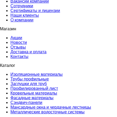
Вакансии компании
Сотрудники
Сертификаты и лицензии
Наши клиенты
О компании
Магазин
Акции
Новости
Отзывы
Доставка и оплата
Контакты
Каталог
Изоляционные материалы
Трубы профильные
Заглушки для труб
Профилированный лист
Кровельные материалы
Фасадные материалы
Сэндвич-панели
Мансардные окна и чердачные лестницы
Металлические водосточные системы