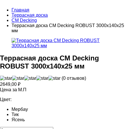
Главная
Террасная доска
CM Decking
Террасная доска CM Decking ROBUST 3000х140х25
мм
Террасная доска CM Decking
ROBUST 3000х140х25 мм
(0 отзывов)
2649,00
₽
Цена за М.П
Цвет:
Мербау
Тик
Ясень