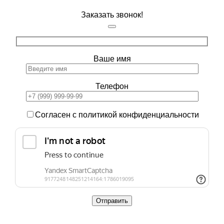
Заказать звонок!
Ваше имя
Телефон
Согласен с политикой конфиденциальности