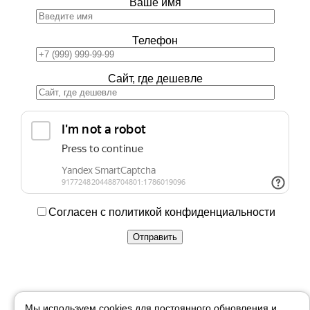
Ваше имя
Телефон
Сайт, где дешевле
Согласен с политикой конфиденциальности
Купить в 1 клик
Мы используем cookies для постоянного обновления и