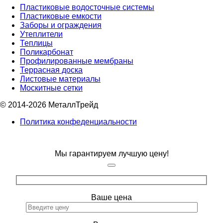
Пластиковые водосточные системы
Пластиковые емкости
Заборы и ограждения
Утеплители
Теплицы
Поликарбонат
Профилированные мембраны
Террасная доска
Листовые материалы
Москитные сетки
© 2014-2026 МеталлТрейд
Политика конфеденциальности
Мы гарантируем лучшую цену!
Ваше цена