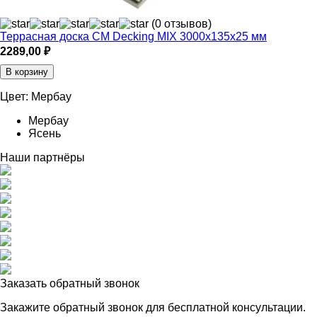
(0 отзывов)
Террасная доска CM Decking MIX 3000х135х25 мм
2289,00
₽
В корзину
Цвет:
Мербау
Мербау
Ясень
Наши партнёры
Заказать обратный звонок
Закажите обратный звонок для
бесплатной консультации.