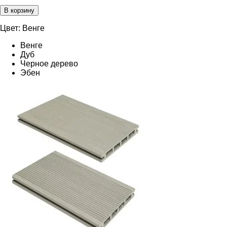
В корзину
Цвет:
Венге
Венге
Дуб
Черное дерево
Эбен