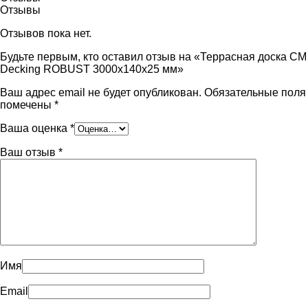
Отзывы
Отзывов пока нет.
Будьте первым, кто оставил отзыв на «Террасная доска CM
Decking ROBUST 3000х140х25 мм»
Ваш адрес email не будет опубликован.
Обязательные поля
помечены
*
Ваша оценка
*
Ваш отзыв
*
Имя
Email