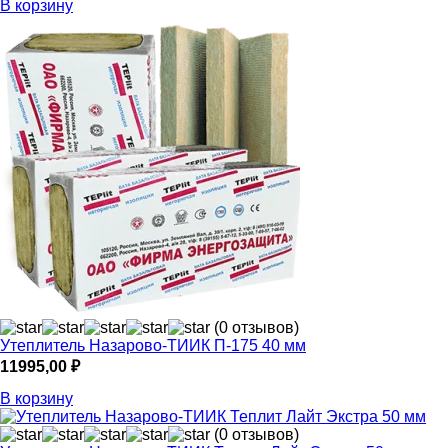
В корзину
(0 отзывов)
Утеплитель Назарово-ТИИК П-175 40 мм
11995,00
₽
В корзину
(0 отзывов)