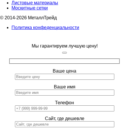
Листовые материалы
Москитные сетки
© 2014-2026 МеталлТрейд
Политика конфеденциальности
Мы гарантируем лучшую цену!
Ваше цена
Ваше имя
Телефон
Сайт, где дешевле