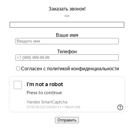
Заказать звонок!
Ваше имя
Телефон
Согласен с политикой конфиденциальности