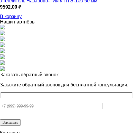
Утеплитель Назарово-ТИИК ПТЭ-100 50 мм
9592,00
₽
В корзину
Наши партнёры
Заказать обратный звонок
Закажите обратный звонок для
бесплатной консультации.
Контакты