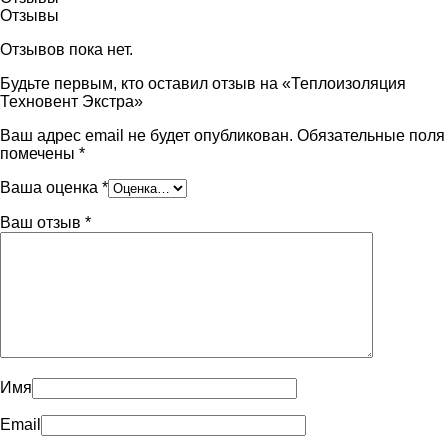
Отзывы
Отзывов пока нет.
Будьте первым, кто оставил отзыв на «Теплоизоляция
Техновент Экстра»
Ваш адрес email не будет опубликован.
Обязательные поля
помечены
*
Ваша оценка
*
Ваш отзыв
*
Имя
Email