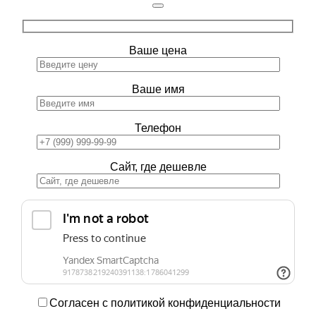
Ваше цена
Ваше имя
Телефон
Сайт, где дешевле
Согласен с политикой конфиденциальности