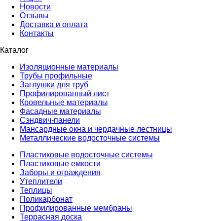
Новости
Отзывы
Доставка и оплата
Контакты
Каталог
Изоляционные материалы
Трубы профильные
Заглушки для труб
Профилированный лист
Кровельные материалы
Фасадные материалы
Сэндвич-панели
Мансардные окна и чердачные лестницы
Металлические водосточные системы
Пластиковые водосточные системы
Пластиковые емкости
Заборы и ограждения
Утеплители
Теплицы
Поликарбонат
Профилированные мембраны
Террасная доска