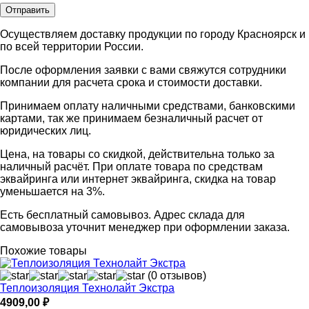
Осуществляем доставку продукции по городу Красноярск и
по всей территории России.
После оформления заявки с вами свяжутся сотрудники
компании для расчета срока и стоимости доставки.
Принимаем оплату наличными средствами, банковскими
картами, так же принимаем безналичный расчет от
юридических лиц.
Цена, на товары со скидкой, действительна только за
наличный расчёт. При оплате товара по средствам
эквайринга или интернет эквайринга, скидка на товар
уменьшается на 3%.
Есть бесплатный самовывоз. Адрес склада для
самовывоза уточнит менеджер при оформлении заказа.
Похожие товары
(0 отзывов)
Теплоизоляция Технолайт Экстра
4909,00
₽