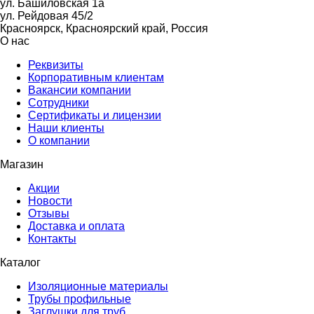
ул. Башиловская 1а
ул. Рейдовая 45/2
Красноярск, Красноярский край, Россия
О нас
Реквизиты
Корпоративным клиентам
Вакансии компании
Сотрудники
Сертификаты и лицензии
Наши клиенты
О компании
Магазин
Акции
Новости
Отзывы
Доставка и оплата
Контакты
Каталог
Изоляционные материалы
Трубы профильные
Заглушки для труб