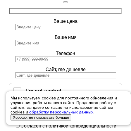
Ваше цена
Ваше имя
Телефон
Сайт, где дешевле
Мы используем cookies для постоянного обновления и
улучшения работы нашего сайта. Продолжая работу с
сайтом, вы даете согласие на использование сайтом
cookies и
обработку персональных данных
.
Хорошо, не показывать больше
Согласен с политикой конфиденциальности