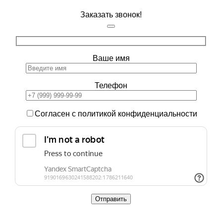
Заказать звонок!
Ваше имя
Телефон
Согласен с политикой конфиденциальности