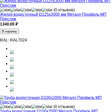
(0 отзывов)
Желоб водосточный D125х3000 мм Металл Профиль МП
Престиж
1340,00
₽
В корзину
RAL:
RAL7024
(0 отзывов)
Труба водосточная D100х2000 Металл Профиль МП