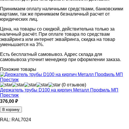
Принимаем оплату наличными средствами, банковскими
картами, так же принимаем безналичный расчет от
юридических лиц.
Цена, на товары со скидкой, действительна только за
наличный расчёт. При оплате товара по средствам
эквайринга или интернет эквайринга, скидка на товар
уменьшается на 3%.
Есть бесплатный самовывоз. Адрес склада для
самовывоза уточнит менеджер при оформлении заказа.
Похожие товары
(0 отзывов)
Держатель трубы D100 на кирпич Металл Профиль МП
Престиж
376,00
₽
В корзину
RAL:
RAL7024