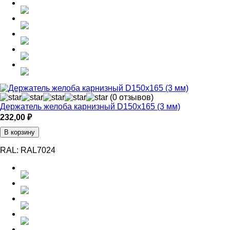
(0 отзывов)
Держатель желоба карнизный D150х165 (3 мм)
232,00
₽
В корзину
RAL:
RAL7024