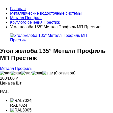
Главная
Металлические водосточные системы
Металл Профиль
Круглого сечения Престиж
Угол желоба 135° Металл Профиль МП Престиж
Угол желоба 135° Металл Профиль
МП Престиж
Металл Профиль
(0 отзывов)
2004,00
₽
Цена за Шт
RAL:
RAL7024