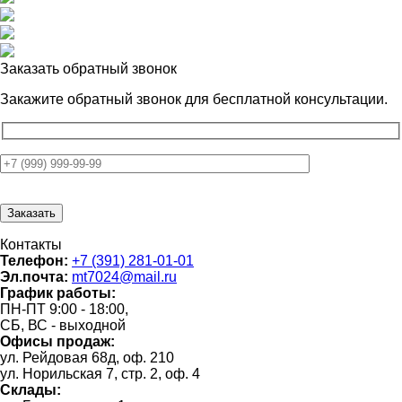
Заказать обратный звонок
Закажите обратный звонок для
бесплатной консультации.
Контакты
Телефон:
+7 (391) 281-01-01
Эл.почта:
mt7024@mail.ru
График работы:
ПН-ПТ 9:00 - 18:00,
СБ, ВС - выходной
Офисы продаж:
ул. Рейдовая 68д, оф. 210
ул. Норильская 7, стр. 2, оф. 4
Склады: