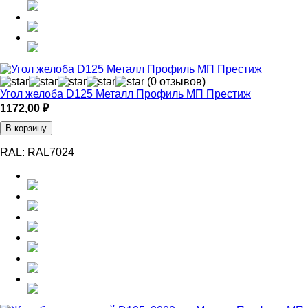
(0 отзывов)
Угол желоба D125 Металл Профиль МП Престиж
1172,00
₽
В корзину
RAL:
RAL7024