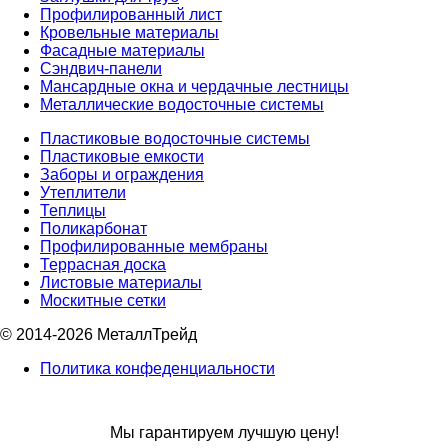
Профилированный лист
Кровельные материалы
Фасадные материалы
Сэндвич-панели
Мансардные окна и чердачные лестницы
Металлические водосточные системы
Пластиковые водосточные системы
Пластиковые емкости
Заборы и ограждения
Утеплители
Теплицы
Поликарбонат
Профилированные мембраны
Террасная доска
Листовые материалы
Москитные сетки
© 2014-2026 МеталлТрейд
Политика конфеденциальности
Мы гарантируем лучшую цену!