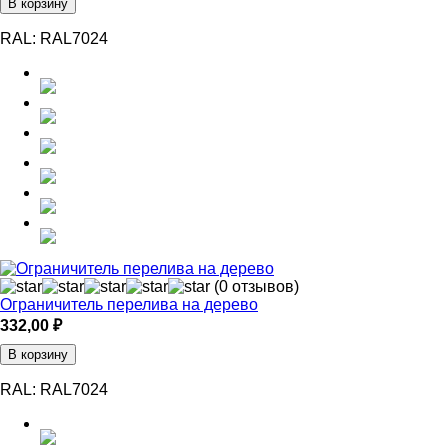
В корзину
RAL:
RAL7024
(0 отзывов)
Ограничитель перелива на дерево
332,00
₽
В корзину
RAL:
RAL7024