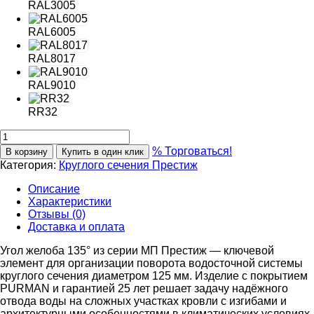
RAL3005
RAL6005
RAL8017
RAL9010
RR32
% Торговаться!
В корзину
Купить в один клик
Категория:
Круглого сечения Престиж
Описание
Характеристики
Отзывы (0)
Доставка и оплата
Угол желоба 135° из серии МП Престиж — ключевой
элемент для организации поворота водосточной системы
круглого сечения диаметром 125 мм. Изделие с покрытием
PURMAN и гарантией 25 лет решает задачу надёжного
отвода воды на сложных участках кровли с изгибами и
архитектурными особенностями в климатических условиях