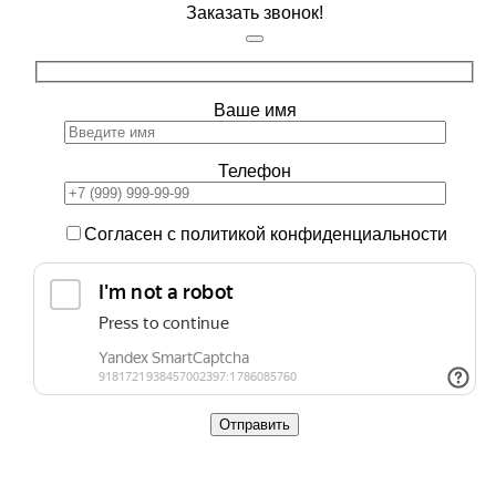
Заказать звонок!
Ваше имя
Телефон
Согласен с политикой конфиденциальности