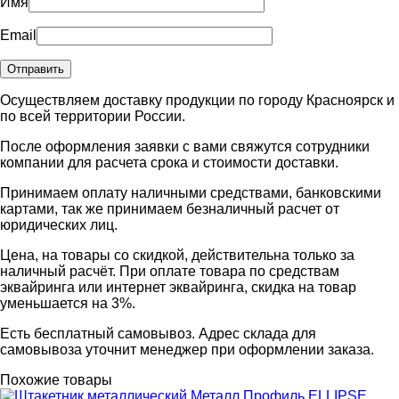
Имя
Email
Осуществляем доставку продукции по городу Красноярск и
по всей территории России.
После оформления заявки с вами свяжутся сотрудники
компании для расчета срока и стоимости доставки.
Принимаем оплату наличными средствами, банковскими
картами, так же принимаем безналичный расчет от
юридических лиц.
Цена, на товары со скидкой, действительна только за
наличный расчёт. При оплате товара по средствам
эквайринга или интернет эквайринга, скидка на товар
уменьшается на 3%.
Есть бесплатный самовывоз. Адрес склада для
самовывоза уточнит менеджер при оформлении заказа.
Похожие товары