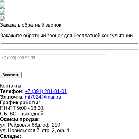
Заказать обратный звонок
Закажите обратный звонок для
бесплатной консультации.
Контакты
Телефон:
+7 (391) 281-01-01
Эл.почта:
mt7024@mail.ru
График работы:
ПН-ПТ 9:00 - 18:00,
СБ, ВС - выходной
Офисы продаж:
ул. Рейдовая 68д, оф. 210
ул. Норильская 7, стр. 2, оф. 4
Склады: