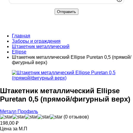
Главная
Заборы и ограждения
Штакетник металлический
Ellipse
Штакетник металлический Ellipse Puretan 0,5 (прямой/
фигурный верх)
Штакетник металлический Ellipse
Puretan 0,5 (прямой/фигурный верх)
Металл Профиль
(0 отзывов)
198,00
₽
Цена за М.П