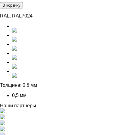
В корзину
RAL:
RAL7024
Толщина:
0,5 мм
0,5 мм
Наши партнёры