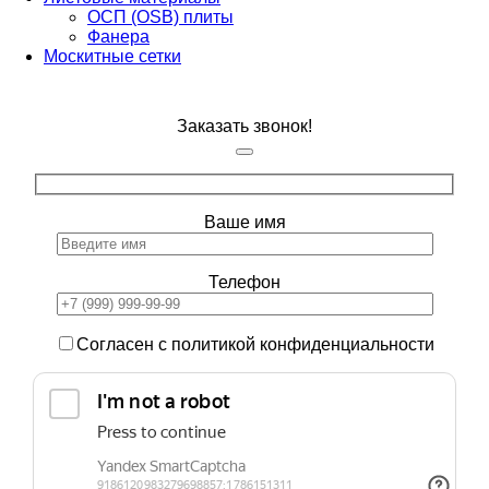
ОСП (OSB) плиты
Фанера
Москитные сетки
Заказать звонок!
Ваше имя
Телефон
Согласен с политикой конфиденциальности