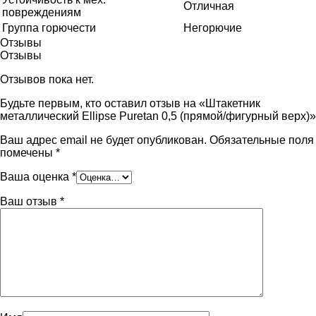
Отличная
повреждениям
Группа горючести
Негорючие
Отзывы
Отзывы
Отзывов пока нет.
Будьте первым, кто оставил отзыв на «Штакетник
металлический Ellipse Puretan 0,5 (прямой/фигурный верх)»
Ваш адрес email не будет опубликован.
Обязательные поля
помечены
*
Ваша оценка
*
Ваш отзыв
*