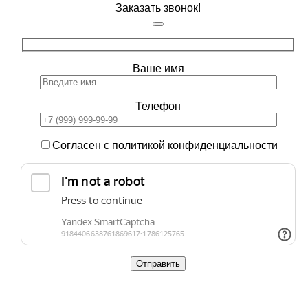
Заказать звонок!
Ваше имя
Телефон
Согласен с политикой конфиденциальности