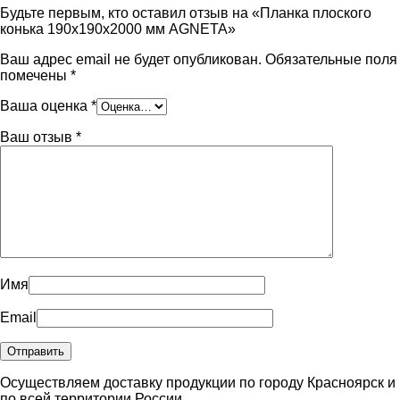
Будьте первым, кто оставил отзыв на «Планка плоского
конька 190х190х2000 мм AGNETA»
Ваш адрес email не будет опубликован.
Обязательные поля
помечены
*
Ваша оценка
*
Ваш отзыв
*
Имя
Email
Осуществляем доставку продукции по городу Красноярск и
по всей территории России.