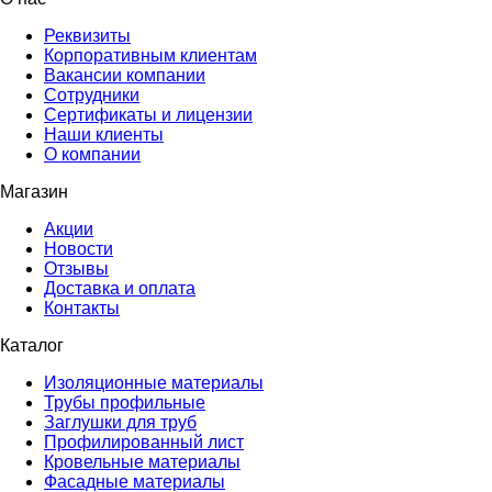
Реквизиты
Корпоративным клиентам
Вакансии компании
Сотрудники
Сертификаты и лицензии
Наши клиенты
О компании
Магазин
Акции
Новости
Отзывы
Доставка и оплата
Контакты
Каталог
Изоляционные материалы
Трубы профильные
Заглушки для труб
Профилированный лист
Кровельные материалы
Фасадные материалы