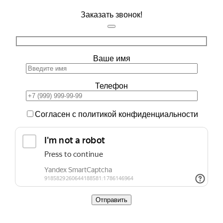
Заказать звонок!
Ваше имя
Телефон
Согласен с политикой конфиденциальности