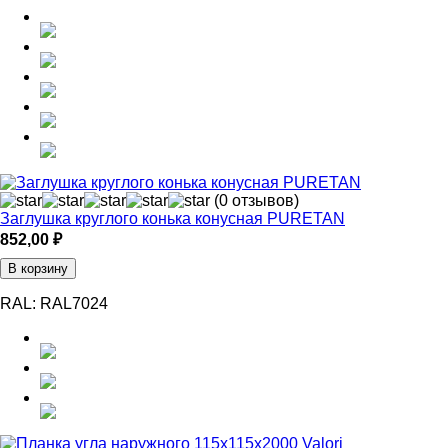
(0 отзывов)
Заглушка круглого конька конусная PURETAN
852,00
₽
В корзину
RAL:
RAL7024