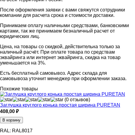
После оформления заявки с вами свяжутся сотрудники
компании для расчета срока и стоимости доставки.
Принимаем оплату наличными средствами, банковскими
картами, так же принимаем безналичный расчет от
юридических лиц.
Цена, на товары со скидкой, действительна только за
наличный расчёт. При оплате товара по средствам
эквайринга или интернет эквайринга, скидка на товар
уменьшается на 3%.
Есть бесплатный самовывоз. Адрес склада для
самовывоза уточнит менеджер при оформлении заказа.
Похожие товары
(0 отзывов)
Заглушка круглого конька простая ширина PURETAN
408,00
₽
В корзину
RAL:
RAL8017