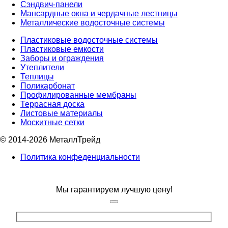
Сэндвич-панели
Мансардные окна и чердачные лестницы
Металлические водосточные системы
Пластиковые водосточные системы
Пластиковые емкости
Заборы и ограждения
Утеплители
Теплицы
Поликарбонат
Профилированные мембраны
Террасная доска
Листовые материалы
Москитные сетки
© 2014-2026 МеталлТрейд
Политика конфеденциальности
Мы гарантируем лучшую цену!