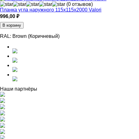
(0 отзывов)
Планка угла наружного 115х115х2000 Valori
996,00
₽
В корзину
RAL:
Brown (Коричневый)
Наши партнёры