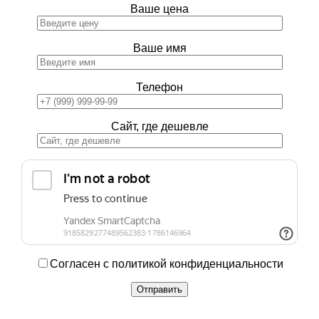
Ваше цена
Ваше имя
Телефон
Сайт, где дешевле
Согласен с политикой конфиденциальности