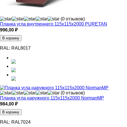
(0 отзывов)
Планка угла внутреннего 115х115х2000 PURETAN
996,00
₽
В корзину
RAL:
RAL8017
(0 отзывов)
Планка угла наружного 115х115х2000 NormanMP
984,00
₽
В корзину
RAL:
RAL7024