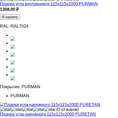
Планка угла внутреннего 115х115х2000 PURMAN
1308,00
₽
В корзину
RAL:
RAL7024
Покрытие:
PURMAN
PURMAN
(0 отзывов)
Планка угла наружного 115х115х2000 PURETAN