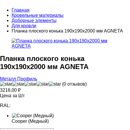
Главная
Кровельные материалы
Доборные элементы
Для кровли
Планка плоского конька 190х190х2000 мм AGNETA
Планка плоского конька
190х190х2000 мм AGNETA
Металл Профиль
(0 отзывов)
3216,00
₽
Цена за Шт
RAL:
Cooper (Медный)