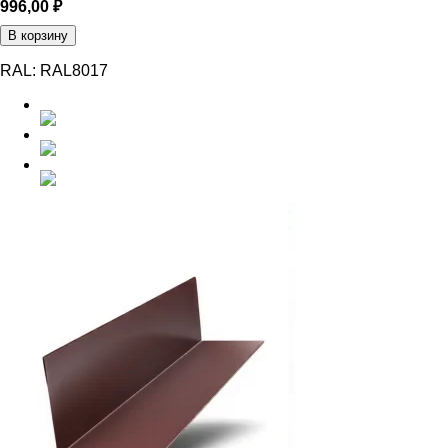
996,00
₽
В корзину
RAL:
RAL8017