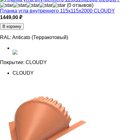
(0 отзывов)
Планка угла внутреннего 115х115х2000 CLOUDY
1449,00
₽
В корзину
RAL:
Anticato (Терракотовый)
Покрытие:
CLOUDY
CLOUDY