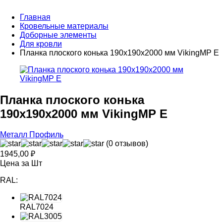
Главная
Кровельные материалы
Доборные элементы
Для кровли
Планка плоского конька 190х190х2000 мм VikingMP E
Планка плоского конька
190х190х2000 мм VikingMP E
Металл Профиль
(0 отзывов)
1945,00
₽
Цена за Шт
RAL:
RAL7024