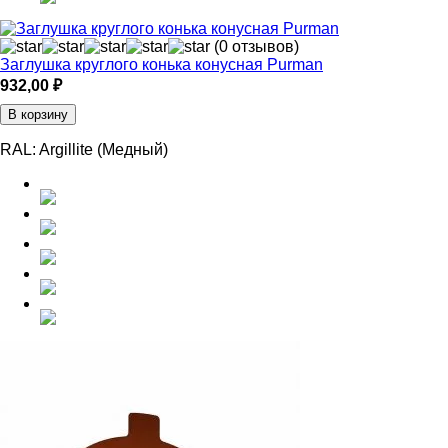
(0 отзывов)
Заглушка круглого конька конусная Purman
932,00
₽
В корзину
RAL:
Argillite (Медный)