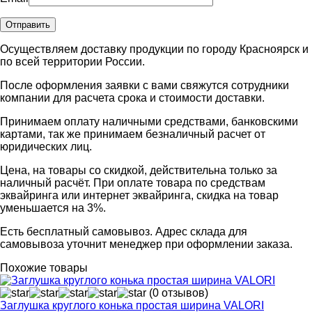
Осуществляем доставку продукции по городу Красноярск и
по всей территории России.
После оформления заявки с вами свяжутся сотрудники
компании для расчета срока и стоимости доставки.
Принимаем оплату наличными средствами, банковскими
картами, так же принимаем безналичный расчет от
юридических лиц.
Цена, на товары со скидкой, действительна только за
наличный расчёт. При оплате товара по средствам
эквайринга или интернет эквайринга, скидка на товар
уменьшается на 3%.
Есть бесплатный самовывоз. Адрес склада для
самовывоза уточнит менеджер при оформлении заказа.
Похожие товары
(0 отзывов)
Заглушка круглого конька простая ширина VALORI