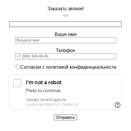
Заказать звонок!
Ваше имя
Телефон
Согласен с политикой конфиденциальности