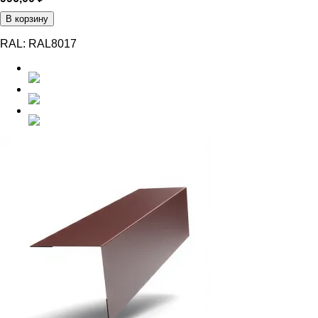
В корзину
RAL:
RAL8017