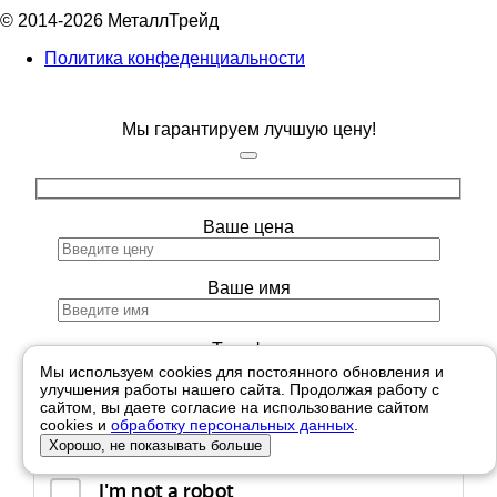
© 2014-2026 МеталлТрейд
Политика конфеденциальности
Мы гарантируем лучшую цену!
Ваше цена
Ваше имя
Телефон
Мы используем cookies для постоянного обновления и
улучшения работы нашего сайта. Продолжая работу с
сайтом, вы даете согласие на использование сайтом
Сайт, где дешевле
cookies и
обработку персональных данных
.
Хорошо, не показывать больше