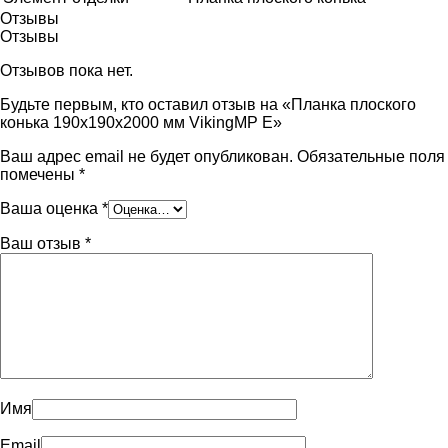
Отзывы
Отзывы
Отзывов пока нет.
Будьте первым, кто оставил отзыв на «Планка плоского
конька 190х190х2000 мм VikingMP E»
Ваш адрес email не будет опубликован.
Обязательные поля
помечены
*
Ваша оценка
*
Ваш отзыв
*
Имя
Email