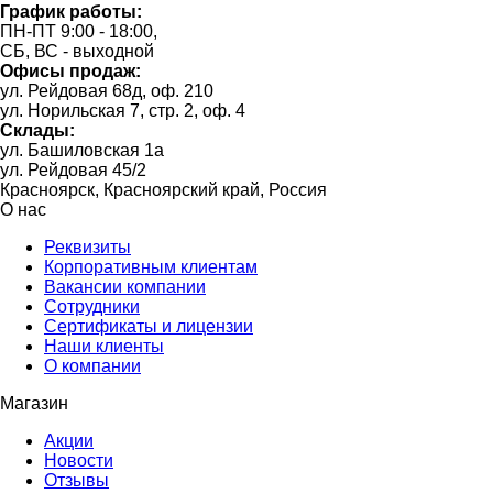
График работы:
ПН-ПТ 9:00 - 18:00,
СБ, ВС - выходной
Офисы продаж:
ул. Рейдовая 68д, оф. 210
ул. Норильская 7, стр. 2, оф. 4
Склады:
ул. Башиловская 1а
ул. Рейдовая 45/2
Красноярск, Красноярский край, Россия
О нас
Реквизиты
Корпоративным клиентам
Вакансии компании
Сотрудники
Сертификаты и лицензии
Наши клиенты
О компании
Магазин
Акции
Новости
Отзывы