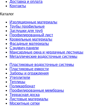
Доставка и оплата
Контакты
Каталог
Изоляционные материалы
Трубы профильные
Заглушки для труб
Профилированный лист
Кровельные материалы
Фасадные материалы
Сэндвич-панели
Мансардные окна и чердачные лестницы
Металлические водосточные системы
Пластиковые водосточные системы
Пластиковые емкости
Заборы и ограждения
Утеплители
Теплицы
Поликарбонат
Профилированные мембраны
Террасная доска
Листовые материалы
Москитные сетки