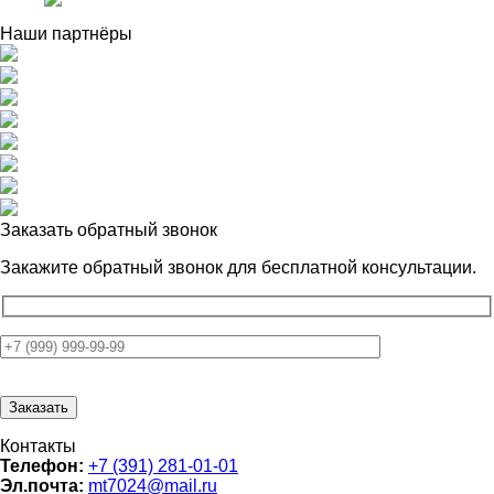
Наши партнёры
Заказать обратный звонок
Закажите обратный звонок для
бесплатной консультации.
Контакты
Телефон:
+7 (391) 281-01-01
Эл.почта:
mt7024@mail.ru