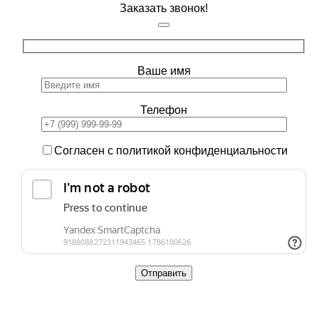
Заказать звонок!
Ваше имя
Телефон
Согласен с политикой конфиденциальности