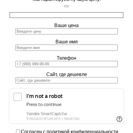
Ваше цена
Ваше имя
Телефон
Сайт, где дешевле
Согласен с политикой конфиденциальности