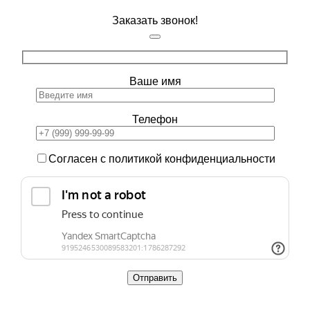
Заказать звонок!
Ваше имя
Телефон
Согласен с политикой конфиденциальности