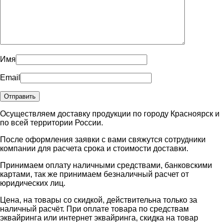
Имя
Email
Осуществляем доставку продукции по городу Красноярск и
по всей территории России.
После оформления заявки с вами свяжутся сотрудники
компании для расчета срока и стоимости доставки.
Принимаем оплату наличными средствами, банковскими
картами, так же принимаем безналичный расчет от
юридических лиц.
Цена, на товары со скидкой, действительна только за
наличный расчёт. При оплате товара по средствам
эквайринга или интернет эквайринга, скидка на товар