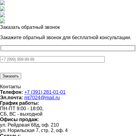
Заказать обратный звонок
Закажите обратный звонок для
бесплатной консультации.
Контакты
Телефон:
+7 (391) 281-01-01
Эл.почта:
mt7024@mail.ru
График работы:
ПН-ПТ 9:00 - 18:00,
СБ, ВС - выходной
Офисы продаж:
ул. Рейдовая 68д, оф. 210
ул. Норильская 7, стр. 2, оф. 4
Склады: