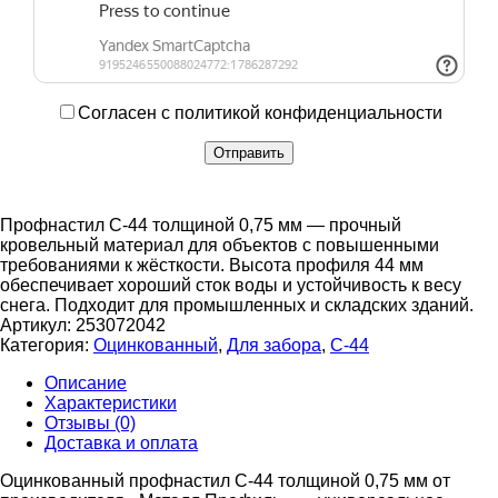
Согласен с политикой конфиденциальности
Профнастил С-44 толщиной 0,75 мм — прочный
кровельный материал для объектов с повышенными
требованиями к жёсткости. Высота профиля 44 мм
обеспечивает хороший сток воды и устойчивость к весу
снега. Подходит для промышленных и складских зданий.
Артикул:
253072042
Категория:
Оцинкованный
,
Для забора
,
С-44
Описание
Характеристики
Отзывы (0)
Доставка и оплата
Оцинкованный профнастил С-44 толщиной 0,75 мм от