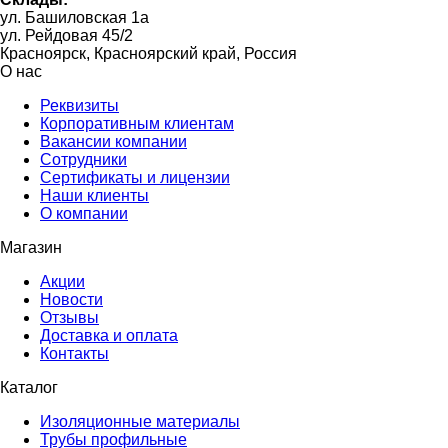
ул. Башиловская 1а
ул. Рейдовая 45/2
Красноярск, Красноярский край, Россия
О нас
Реквизиты
Корпоративным клиентам
Вакансии компании
Сотрудники
Сертификаты и лицензии
Наши клиенты
О компании
Магазин
Акции
Новости
Отзывы
Доставка и оплата
Контакты
Каталог
Изоляционные материалы
Трубы профильные