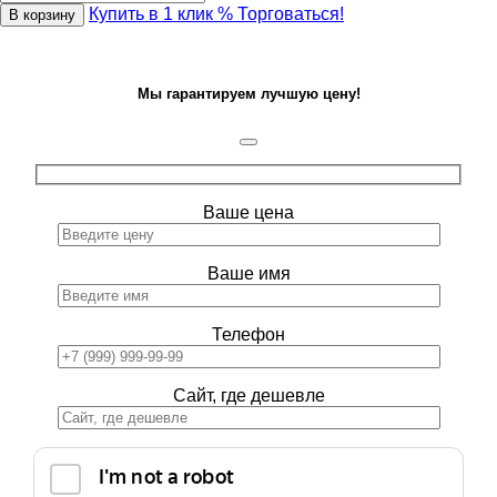
Купить в 1 клик
% Торговаться!
В корзину
Мы гарантируем лучшую цену!
Ваше цена
Ваше имя
Телефон
Сайт, где дешевле