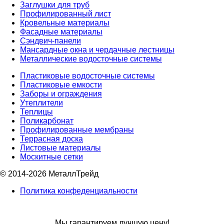
Заглушки для труб
Профилированный лист
Кровельные материалы
Фасадные материалы
Сэндвич-панели
Мансардные окна и чердачные лестницы
Металлические водосточные системы
Пластиковые водосточные системы
Пластиковые емкости
Заборы и ограждения
Утеплители
Теплицы
Поликарбонат
Профилированные мембраны
Террасная доска
Листовые материалы
Москитные сетки
© 2014-2026 МеталлТрейд
Политика конфеденциальности
Мы гарантируем лучшую цену!