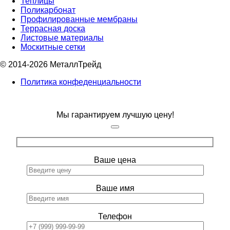
Теплицы
Поликарбонат
Профилированные мембраны
Террасная доска
Листовые материалы
Москитные сетки
© 2014-2026 МеталлТрейд
Политика конфеденциальности
Мы гарантируем лучшую цену!
Ваше цена
Ваше имя
Телефон