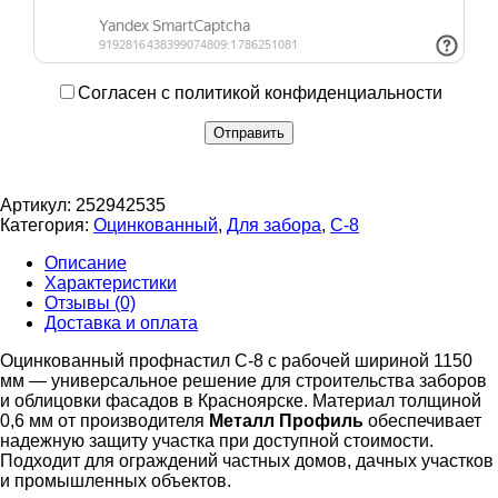
Согласен с политикой конфиденциальности
Артикул:
252942535
Категория:
Оцинкованный
,
Для забора
,
С-8
Описание
Характеристики
Отзывы (0)
Доставка и оплата
Оцинкованный профнастил С-8 с рабочей шириной 1150
мм — универсальное решение для строительства заборов
и облицовки фасадов в Красноярске. Материал толщиной
0,6 мм от производителя
Металл Профиль
обеспечивает
надежную защиту участка при доступной стоимости.
Подходит для ограждений частных домов, дачных участков
и промышленных объектов.