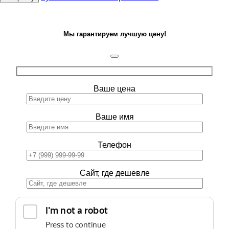
Мы гарантируем лучшую цену!
Ваше цена
Ваше имя
Телефон
Сайт, где дешевле