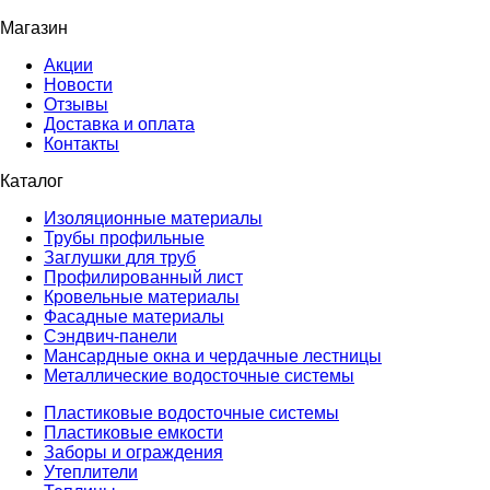
Магазин
Акции
Новости
Отзывы
Доставка и оплата
Контакты
Каталог
Изоляционные материалы
Трубы профильные
Заглушки для труб
Профилированный лист
Кровельные материалы
Фасадные материалы
Сэндвич-панели
Мансардные окна и чердачные лестницы
Металлические водосточные системы
Пластиковые водосточные системы
Пластиковые емкости
Заборы и ограждения
Утеплители