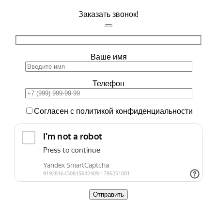
Заказать звонок!
Ваше имя
Телефон
Согласен с политикой конфиденциальности