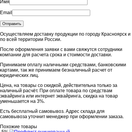
Имя
Email
Осуществляем доставку продукции по городу Красноярск и
по всей территории России.
После оформления заявки с вами свяжутся сотрудники
компании для расчета срока и стоимости доставки.
Принимаем оплату наличными средствами, банковскими
картами, так же принимаем безналичный расчет от
юридических лиц.
Цена, на товары со скидкой, действительна только за
наличный расчёт. При оплате товара по средствам
эквайринга или интернет эквайринга, скидка на товар
уменьшается на 3%.
Есть бесплатный самовывоз. Адрес склада для
самовывоза уточнит менеджер при оформлении заказа.
Похожие товары
-5%