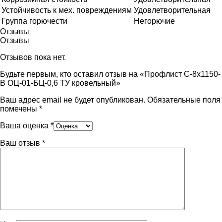
Устойчивость к мех. повреждениям
Удовлетворительная
Группа горючести
Негорючие
Отзывы
Отзывы
Отзывов пока нет.
Будьте первым, кто оставил отзыв на «Профлист С-8х1150-
B ОЦ-01-БЦ-0,6 ТУ кровельный»
Ваш адрес email не будет опубликован.
Обязательные поля
помечены
*
Ваша оценка
*
Ваш отзыв
*