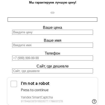
Мы гарантируем лучшую цену!
Ваше цена
Ваше имя
Телефон
Сайт, где дешевле