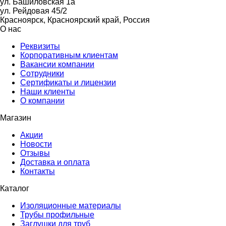
ул. Башиловская 1а
ул. Рейдовая 45/2
Красноярск, Красноярский край, Россия
О нас
Реквизиты
Корпоративным клиентам
Вакансии компании
Сотрудники
Сертификаты и лицензии
Наши клиенты
О компании
Магазин
Акции
Новости
Отзывы
Доставка и оплата
Контакты
Каталог
Изоляционные материалы
Трубы профильные
Заглушки для труб