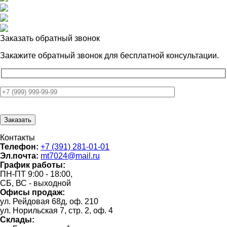
Заказать обратный звонок
Закажите обратный звонок для
бесплатной консультации.
Контакты
Телефон:
+7 (391) 281-01-01
Эл.почта:
mt7024@mail.ru
График работы:
ПН-ПТ 9:00 - 18:00,
СБ, ВС - выходной
Офисы продаж:
ул. Рейдовая 68д, оф. 210
ул. Норильская 7, стр. 2, оф. 4
Склады: