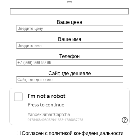
Ваше цена
Ваше имя
Телефон
Сайт, где дешевле
Согласен с политикой конфиденциальности