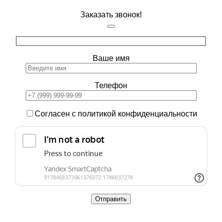
Заказать звонок!
Ваше имя
Телефон
Согласен с политикой конфиденциальности