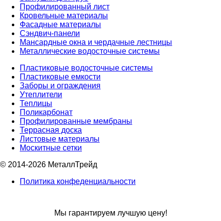
Профилированный лист
Кровельные материалы
Фасадные материалы
Сэндвич-панели
Мансардные окна и чердачные лестницы
Металлические водосточные системы
Пластиковые водосточные системы
Пластиковые емкости
Заборы и ограждения
Утеплители
Теплицы
Поликарбонат
Профилированные мембраны
Террасная доска
Листовые материалы
Москитные сетки
© 2014-2026 МеталлТрейд
Политика конфеденциальности
Мы гарантируем лучшую цену!