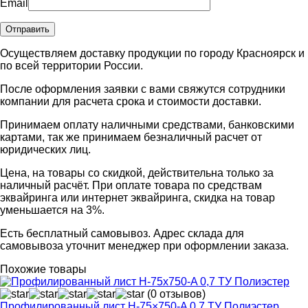
Email
Осуществляем доставку продукции по городу Красноярск и
по всей территории России.
После оформления заявки с вами свяжутся сотрудники
компании для расчета срока и стоимости доставки.
Принимаем оплату наличными средствами, банковскими
картами, так же принимаем безналичный расчет от
юридических лиц.
Цена, на товары со скидкой, действительна только за
наличный расчёт. При оплате товара по средствам
эквайринга или интернет эквайринга, скидка на товар
уменьшается на 3%.
Есть бесплатный самовывоз. Адрес склада для
самовывоза уточнит менеджер при оформлении заказа.
Похожие товары
(0 отзывов)
Профилированный лист Н-75×750-A 0,7 ТУ Полиэстер