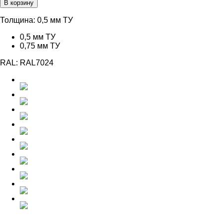
В корзину
568,00 ₽
–
Толщина:
0,5 мм ТУ
765,00 ₽
0,5 мм ТУ
0,75 мм ТУ
RAL:
RAL7024