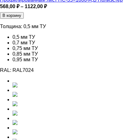
Диапазон
568,00
₽
–
1122,00
₽
цен:
В корзину
568,00 ₽
–
Толщина:
0,5 мм ТУ
1122,00 ₽
0,5 мм ТУ
0,7 мм ТУ
0,75 мм ТУ
0,85 мм ТУ
0,95 мм ТУ
RAL:
RAL7024