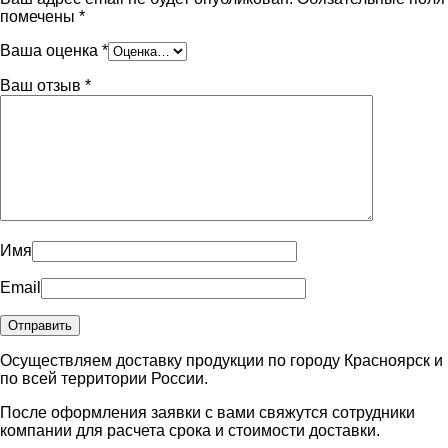
помечены
*
Ваша оценка
*
Ваш отзыв
*
Имя
Email
Осуществляем доставку продукции по городу Красноярск и
по всей территории России.
После оформления заявки с вами свяжутся сотрудники
компании для расчета срока и стоимости доставки.