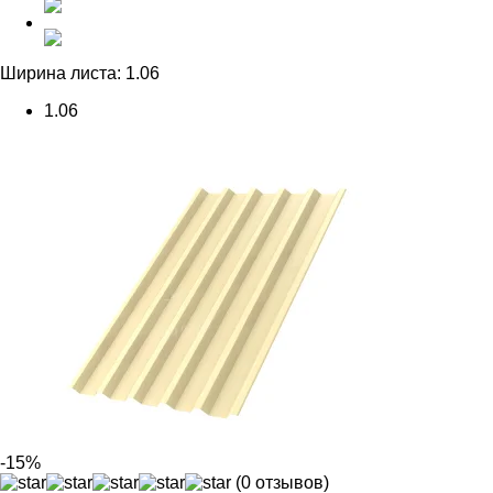
Ширина листа:
1.06
1.06
-15%
(0 отзывов)