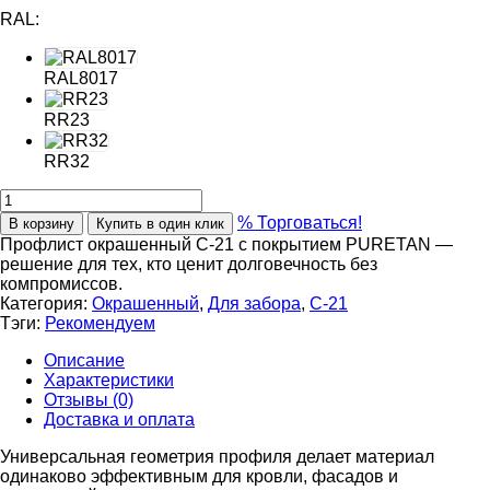
RAL:
RAL8017
RR23
RR32
% Торговаться!
В корзину
Купить в один клик
Профлист окрашенный С-21 с покрытием PURETAN —
решение для тех, кто ценит долговечность без
компромиссов.
Категория:
Окрашенный
,
Для забора
,
С-21
Тэги:
Рекомендуем
Описание
Характеристики
Отзывы (0)
Доставка и оплата
Универсальная геометрия профиля делает материал
одинаково эффективным для кровли, фасадов и