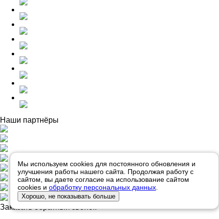
Наши партнёры
Мы используем cookies для постоянного обновления и
улучшения работы нашего сайта. Продолжая работу с
сайтом, вы даете согласие на использование сайтом
cookies и
обработку персональных данных
.
Хорошо, не показывать больше
Заказать обратный звонок