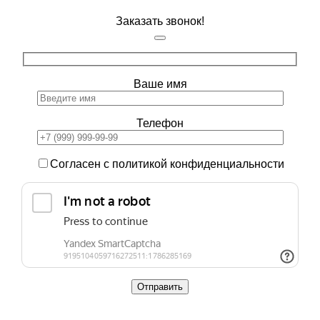
Заказать звонок!
Ваше имя
Телефон
Согласен с политикой конфиденциальности