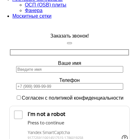
ОСП (OSB) плиты
Фанера
Москитные сетки
Заказать звонок!
Ваше имя
Телефон
Согласен с политикой конфиденциальности