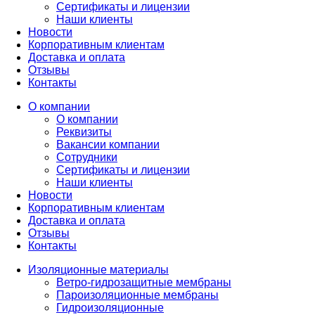
Сертификаты и лицензии
Наши клиенты
Новости
Корпоративным клиентам
Доставка и оплата
Отзывы
Контакты
О компании
О компании
Реквизиты
Вакансии компании
Сотрудники
Сертификаты и лицензии
Наши клиенты
Новости
Корпоративным клиентам
Доставка и оплата
Отзывы
Контакты
Изоляционные материалы
Ветро-гидрозащитные мембраны
Пароизоляционные мембраны
Гидроизоляционные