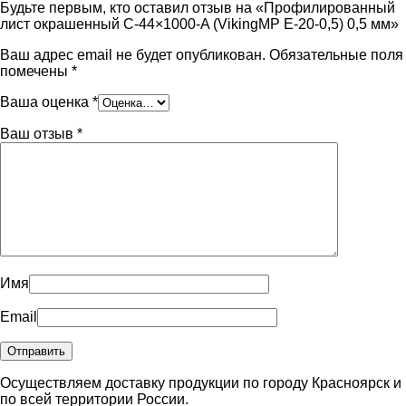
Будьте первым, кто оставил отзыв на «Профилированный
лист окрашенный С-44×1000-A (VikingMP E-20-0,5) 0,5 мм»
Ваш адрес email не будет опубликован.
Обязательные поля
помечены
*
Ваша оценка
*
Ваш отзыв
*
Имя
Email
Осуществляем доставку продукции по городу Красноярск и
по всей территории России.