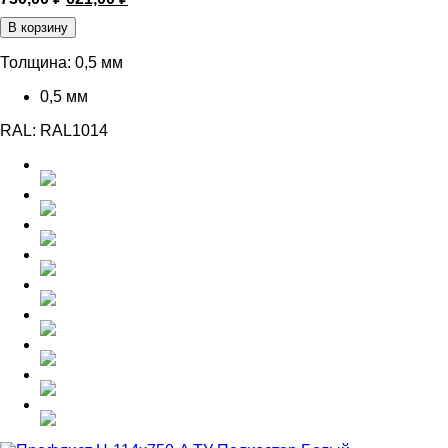
цена
цена:
В корзину
составляла
621,00 ₽.
730,00 ₽.
Толщина:
0,5 мм
0,5 мм
RAL:
RAL1014