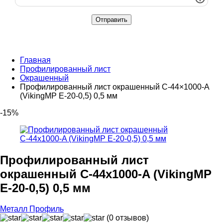
Главная
Профилированный лист
Окрашенный
Профилированный лист окрашенный С-44×1000-A
(VikingMP E-20-0,5) 0,5 мм
-15%
Профилированный лист
окрашенный С-44x1000-A (VikingMP
E-20-0,5) 0,5 мм
Металл Профиль
(0 отзывов)