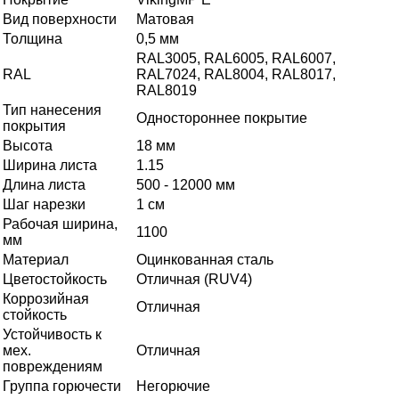
Вид поверхности
Матовая
Толщина
0,5 мм
RAL3005, RAL6005, RAL6007,
RAL
RAL7024, RAL8004, RAL8017,
RAL8019
Тип нанесения
Одностороннее покрытие
покрытия
Высота
18 мм
Ширина листа
1.15
Длина листа
500 - 12000 мм
Шаг нарезки
1 см
Рабочая ширина,
1100
мм
Материал
Оцинкованная сталь
Цветостойкость
Отличная (RUV4)
Коррозийная
Отличная
стойкость
Устойчивость к
мех.
Отличная
повреждениям
Группа горючести
Негорючие