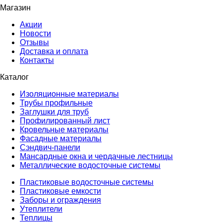
Магазин
Акции
Новости
Отзывы
Доставка и оплата
Контакты
Каталог
Изоляционные материалы
Трубы профильные
Заглушки для труб
Профилированный лист
Кровельные материалы
Фасадные материалы
Сэндвич-панели
Мансардные окна и чердачные лестницы
Металлические водосточные системы
Пластиковые водосточные системы
Пластиковые емкости
Заборы и ограждения
Утеплители
Теплицы