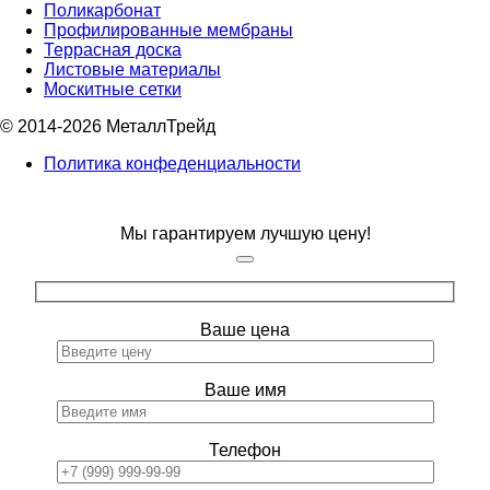
Поликарбонат
Профилированные мембраны
Террасная доска
Листовые материалы
Москитные сетки
© 2014-2026 МеталлТрейд
Политика конфеденциальности
Мы гарантируем лучшую цену!
Ваше цена
Ваше имя
Телефон