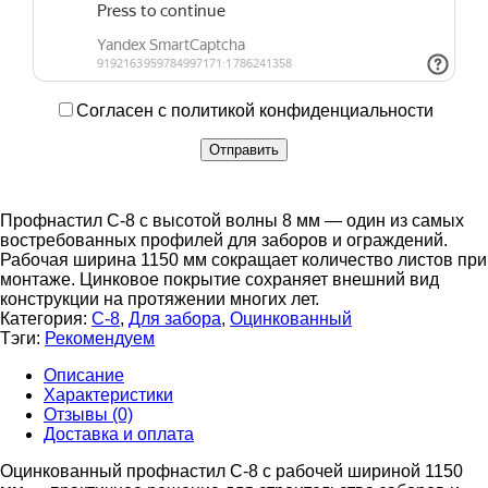
Согласен с политикой конфиденциальности
Профнастил С-8 с высотой волны 8 мм — один из самых
востребованных профилей для заборов и ограждений.
Рабочая ширина 1150 мм сокращает количество листов при
монтаже. Цинковое покрытие сохраняет внешний вид
конструкции на протяжении многих лет.
Категория:
С-8
,
Для забора
,
Оцинкованный
Тэги:
Рекомендуем
Описание
Характеристики
Отзывы (0)
Доставка и оплата
Оцинкованный профнастил С-8 с рабочей шириной 1150