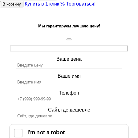
Купить в 1 клик
% Торговаться!
В корзину
Мы гарантируем лучшую цену!
Ваше цена
Ваше имя
Телефон
Сайт, где дешевле