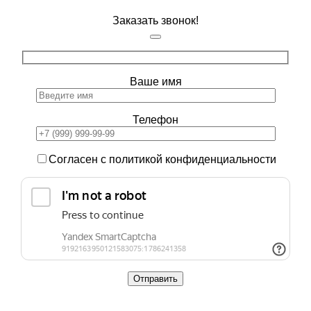
Заказать звонок!
Ваше имя
Телефон
Согласен с политикой конфиденциальности