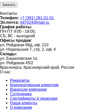
Контакты
Телефон:
+7 (391) 281-01-01
Эл.почта:
mt7024@mail.ru
График работы:
ПН-ПТ 9:00 - 18:00,
СБ, ВС - выходной
Офисы продаж:
ул. Рейдовая 68д, оф. 210
ул. Норильская 7, стр. 2, оф. 4
Склады:
ул. Башиловская 1а
ул. Рейдовая 45/2
Красноярск, Красноярский край, Россия
О нас
Реквизиты
Корпоративным клиентам
Вакансии компании
Сотрудники
Сертификаты и лицензии
Наши клиенты
О компании