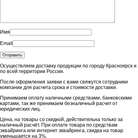
Имя
Email
Осуществляем доставку продукции по городу Красноярск и
по всей территории России.
После оформления заявки с вами свяжутся сотрудники
компании для расчета срока и стоимости доставки.
Принимаем оплату наличными средствами, банковскими
картами, так же принимаем безналичный расчет от
юридических лиц.
Цена, на товары со скидкой, действительна только за
наличный расчёт. При оплате товара по средствам
эквайринга или интернет эквайринга, скидка на товар
уменьшается на 3%.