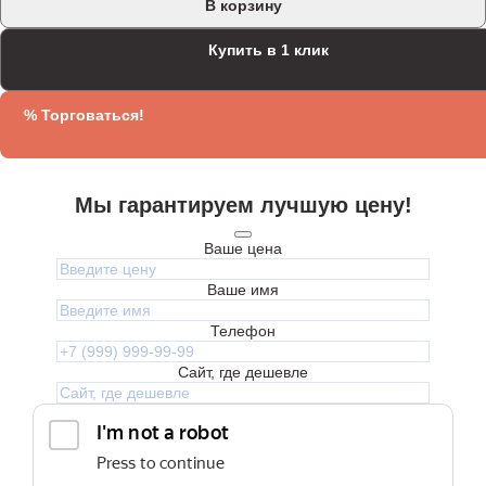
В корзину
Купить в 1 клик
% Торговаться!
Мы гарантируем лучшую цену!
Ваше цена
Ваше имя
Телефон
Сайт, где дешевле