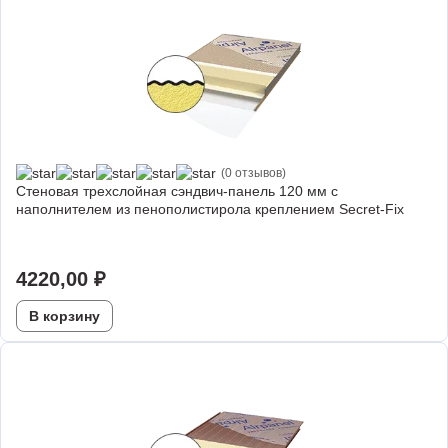
(0 отзывов)
Стеновая трехслойная сэндвич-панель 120 мм с
наполнителем из пенополистирола креплением Secret-Fix
4220,00
₽
В корзину