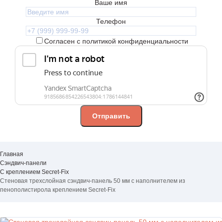
Ваше имя
Телефон
Согласен с политикой конфиденциальности
Главная
Сэндвич-панели
С креплением Secret-Fix
Стеновая трехслойная сэндвич-панель 50 мм с наполнителем из
пенополистирола креплением Secret-Fix