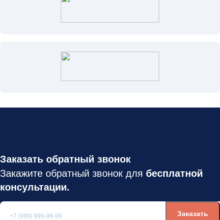
Заказать обратный звонок
Закажите обратный звонок для
бесплатной
консультации.