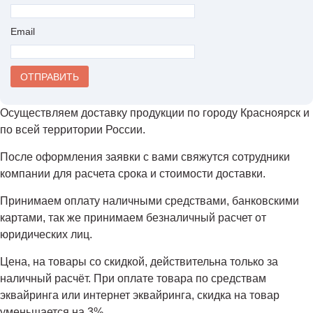
Email
Осуществляем доставку продукции по городу Красноярск и
по всей территории России.
После оформления заявки с вами свяжутся сотрудники
компании для расчета срока и стоимости доставки.
Принимаем оплату наличными средствами, банковскими
картами, так же принимаем безналичный расчет от
юридических лиц.
Цена, на товары со скидкой, действительна только за
наличный расчёт. При оплате товара по средствам
эквайринга или интернет эквайринга, скидка на товар
уменьшается на 3%.