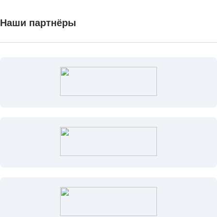
Наши партнёры