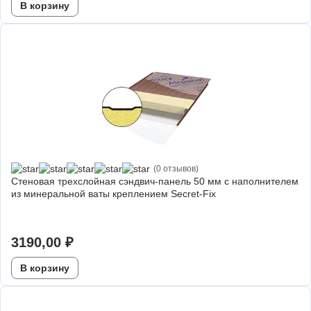
В корзину
(0 отзывов)
Стеновая трехслойная сэндвич-панель 50 мм с наполнителем
из минеральной ваты креплением Secret-Fix
3190,00
₽
В корзину