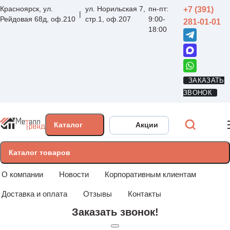
Красноярск, ул.
ул. Норильская 7,
пн-пт:
+7 (391)
Рейдовая 68д, оф.210
стр.1, оф.207
9:00-
281-01-01
18:00
ЗАКАЗАТЬ
ЗВОНОК
Каталог
Акции
Каталог товаров
О компании
Новости
Корпоративным клиентам
Доставка и оплата
Отзывы
Контакты
Заказать звонок!