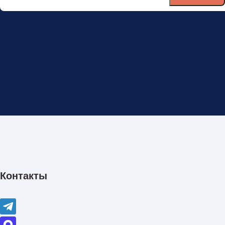
Контакты