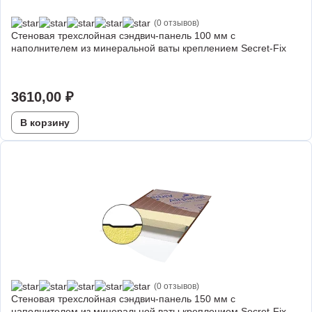
(0 отзывов)
Стеновая трехслойная сэндвич-панель 100 мм с
наполнителем из минеральной ваты креплением Secret-Fix
3610,00
₽
В корзину
(0 отзывов)
Стеновая трехслойная сэндвич-панель 150 мм с
наполнителем из минеральной ваты креплением Secret-Fix