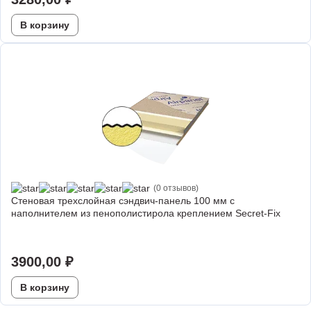
В корзину
(0 отзывов)
Стеновая трехслойная сэндвич-панель 100 мм с
наполнителем из пенополистирола креплением Secret-Fix
3900,00
₽
В корзину