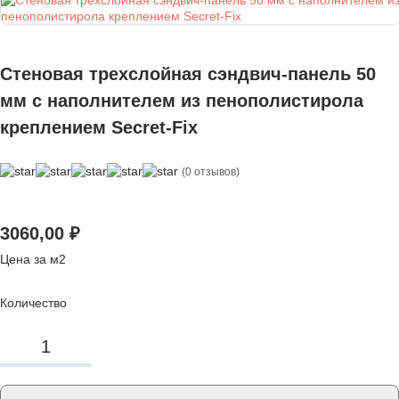
Стеновая трехслойная сэндвич-панель 50
мм с наполнителем из пенополистирола
креплением Secret-Fix
(0 отзывов)
3060,00
₽
Цена за м2
Количество