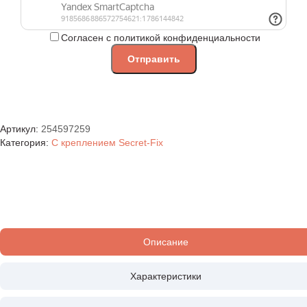
Согласен с политикой конфиденциальности
Артикул:
254597259
Категория:
С креплением Secret-Fix
Описание
Характеристики