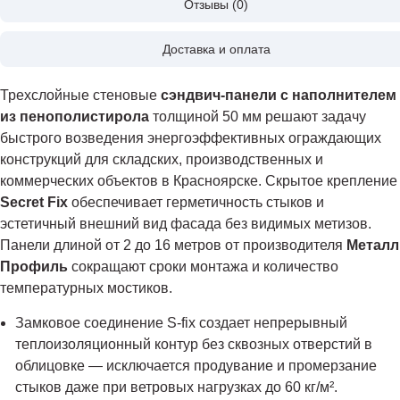
Отзывы (0)
Доставка и оплата
Трехслойные стеновые
сэндвич-панели с наполнителем
из пенополистирола
толщиной 50 мм решают задачу
быстрого возведения энергоэффективных ограждающих
конструкций для складских, производственных и
коммерческих объектов в Красноярске. Скрытое крепление
Secret Fix
обеспечивает герметичность стыков и
эстетичный внешний вид фасада без видимых метизов.
Панели длиной от 2 до 16 метров от производителя
Металл
Профиль
сокращают сроки монтажа и количество
температурных мостиков.
Замковое соединение S-fix создает непрерывный
теплоизоляционный контур без сквозных отверстий в
облицовке — исключается продувание и промерзание
стыков даже при ветровых нагрузках до 60 кг/м².