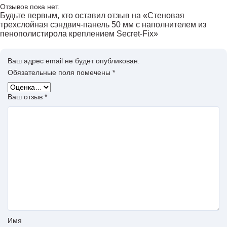
Отзывов пока нет.
Будьте первым, кто оставил отзыв на «Стеновая
трехслойная сэндвич-панель 50 мм с наполнителем из
пенополистирола креплением Secret-Fix»
Ваш адрес email не будет опубликован.
Обязательные поля помечены
*
Ваш отзыв
*
Имя