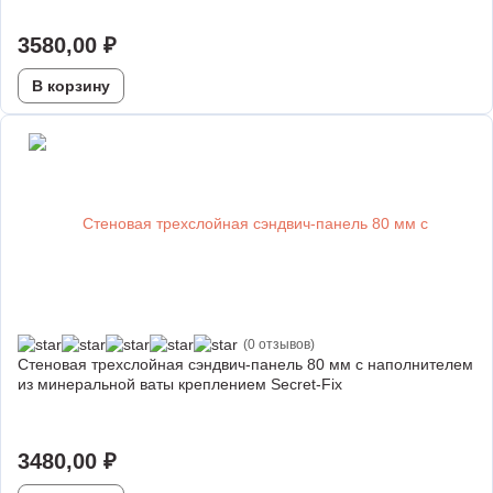
3580,00
₽
В корзину
(0 отзывов)
Стеновая трехслойная сэндвич-панель 80 мм с наполнителем
из минеральной ваты креплением Secret-Fix
3480,00
₽