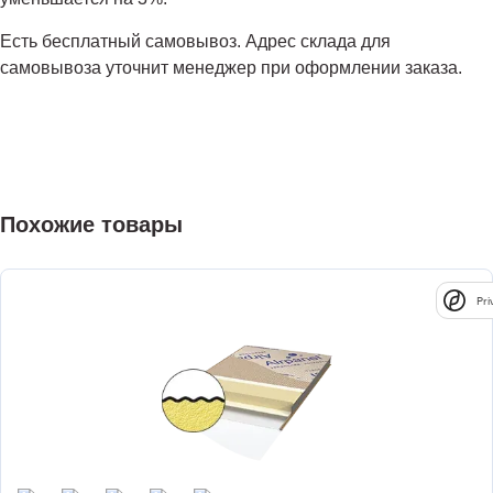
Есть бесплатный самовывоз. Адрес склада для
самовывоза уточнит менеджер при оформлении заказа.
Похожие товары
Pri