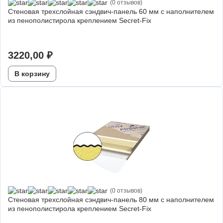
(0 отзывов)
Стеновая трехслойная сэндвич-панель 60 мм с наполнителем
из пенополистирола креплением Secret-Fix
3220,00
₽
В корзину
(0 отзывов)
Стеновая трехслойная сэндвич-панель 80 мм с наполнителем
из пенополистирола креплением Secret-Fix