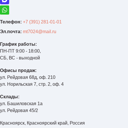
Телефон:
+7 (391) 281-01-01
Эл.почта:
mt7024@mail.ru
График работы:
ПН-ПТ 9:00 - 18:00,
СБ, ВС - выходной
Офисы продаж:
ул. Рейдовая 68д, оф. 210
ул. Норильская 7, стр. 2, оф. 4
Склады:
ул. Башиловская 1а
ул. Рейдовая 45/2
Красноярск, Красноярский край, Россия