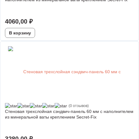
4060,00
₽
В корзину
(0 отзывов)
Стеновая трехслойная сэндвич-панель 60 мм с наполнителем
из минеральной ваты креплением Secret-Fix
3280,00
₽