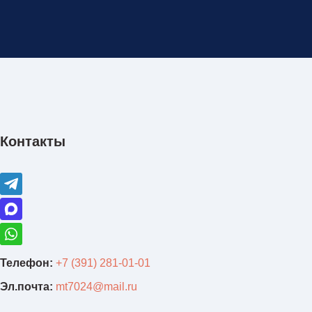
Контакты
Телефон:
+7 (391) 281-01-01
Эл.почта:
mt7024@mail.ru