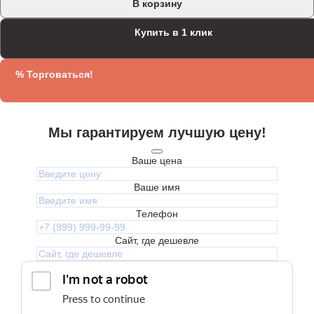
В корзину
Купить в 1 клик
% Торговаться!
Мы гарантируем лучшую цену!
Ваше цена
Ваше имя
Телефон
Сайт, где дешевле