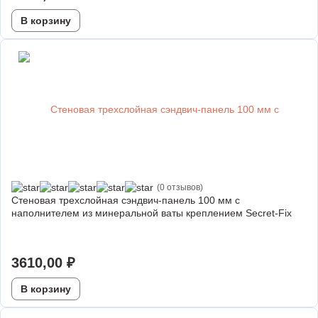
В корзину
(0 отзывов)
Стеновая трехслойная сэндвич-панель 100 мм с
наполнителем из минеральной ваты креплением Secret-Fix
3610,00
₽
В корзину