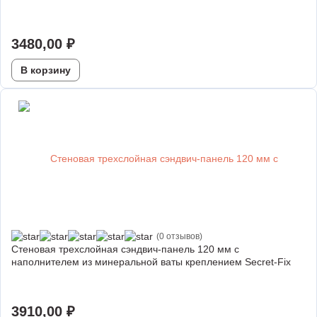
3480,00
₽
В корзину
(0 отзывов)
Стеновая трехслойная сэндвич-панель 120 мм с
наполнителем из минеральной ваты креплением Secret-Fix
3910,00
₽