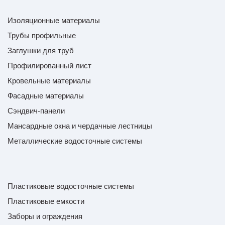
Изоляционные материалы
Трубы профильные
Заглушки для труб
Профилированный лист
Кровельные материалы
Фасадные материалы
Сэндвич-панели
Мансардные окна и чердачные лестницы
Металлические водосточные системы
Пластиковые водосточные системы
Пластиковые емкости
Заборы и ограждения