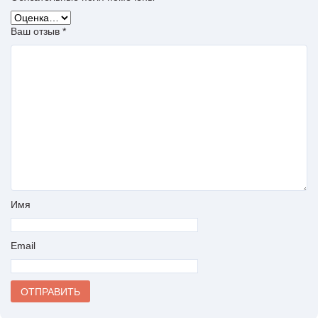
Ваш отзыв
*
Имя
Email