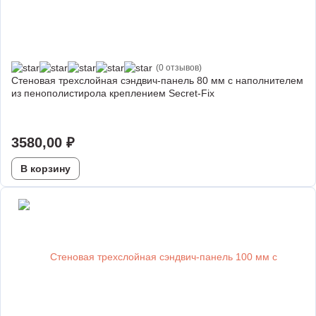
(0 отзывов)
Стеновая трехслойная сэндвич-панель 80 мм с наполнителем
из пенополистирола креплением Secret-Fix
3580,00
₽
В корзину