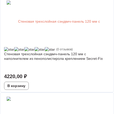
(0 отзывов)
Стеновая трехслойная сэндвич-панель 120 мм с
наполнителем из пенополистирола креплением Secret-Fix
4220,00
₽
В корзину