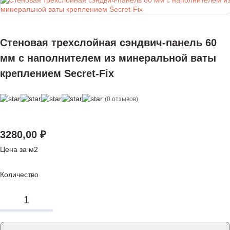
Стеновая трехслойная сэндвич-панель 60
мм с наполнителем из минеральной ваты
креплением Secret-Fix
(0 отзывов)
3280,00
₽
Цена за м2
Количество