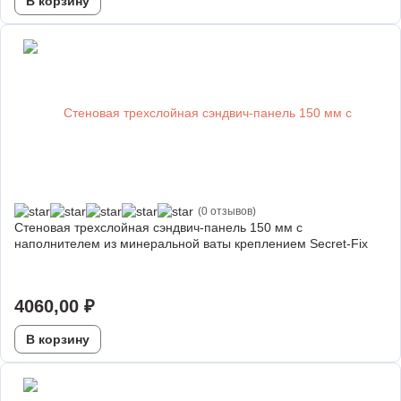
В корзину
(0 отзывов)
Стеновая трехслойная сэндвич-панель 150 мм с
наполнителем из минеральной ваты креплением Secret-Fix
4060,00
₽
В корзину