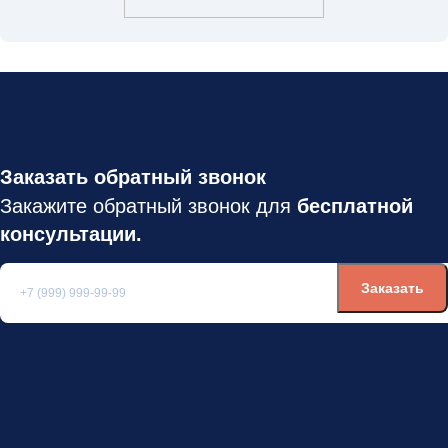
Заказать обратный звонок
Закажите обратный звонок для
бесплатной
консультации.