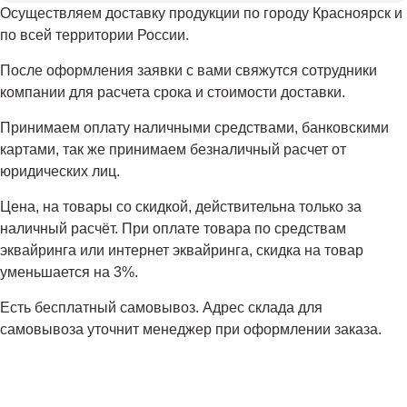
Осуществляем доставку продукции по городу Красноярск и
по всей территории России.
После оформления заявки с вами свяжутся сотрудники
компании для расчета срока и стоимости доставки.
Принимаем оплату наличными средствами, банковскими
картами, так же принимаем безналичный расчет от
юридических лиц.
Цена, на товары со скидкой, действительна только за
наличный расчёт. При оплате товара по средствам
эквайринга или интернет эквайринга, скидка на товар
уменьшается на 3%.
Есть бесплатный самовывоз. Адрес склада для
самовывоза уточнит менеджер при оформлении заказа.