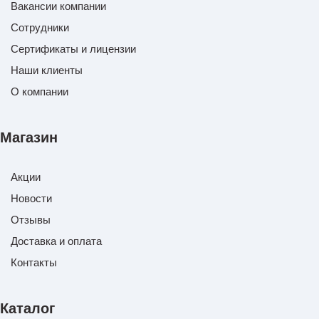
Вакансии компании
Сотрудники
Сертификаты и лицензии
Наши клиенты
О компании
Магазин
Акции
Новости
Отзывы
Доставка и оплата
Контакты
Каталог