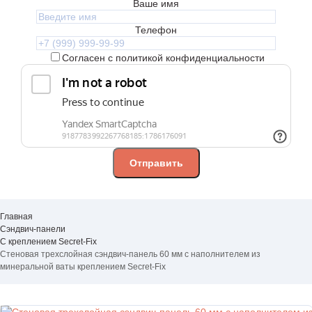
Ваше имя
Телефон
Согласен с политикой конфиденциальности
Главная
Сэндвич-панели
С креплением Secret-Fix
Стеновая трехслойная сэндвич-панель 60 мм с наполнителем из
минеральной ваты креплением Secret-Fix