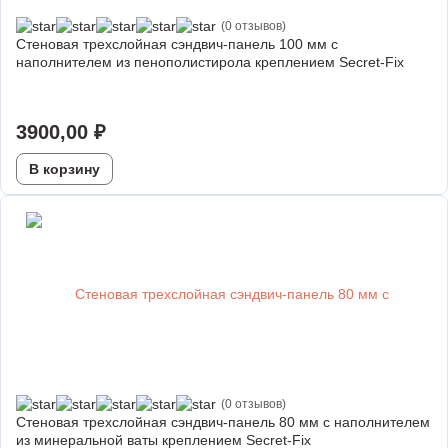
(0 отзывов)
Стеновая трехслойная сэндвич-панель 100 мм с
наполнителем из пенополистирола креплением Secret-Fix
3900,00
₽
В корзину
(0 отзывов)
Стеновая трехслойная сэндвич-панель 80 мм с наполнителем
из минеральной ваты креплением Secret-Fix