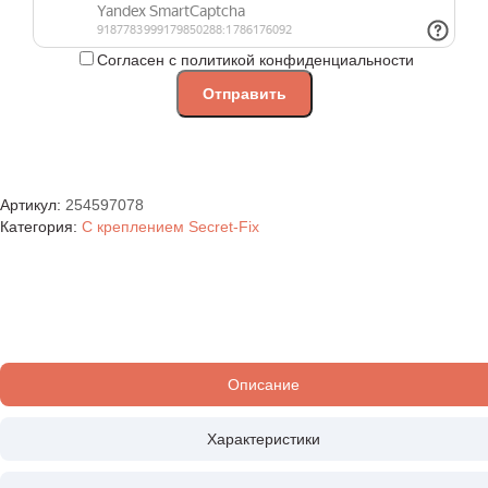
Согласен с политикой конфиденциальности
Артикул:
254597078
Категория:
С креплением Secret-Fix
Описание
Характеристики