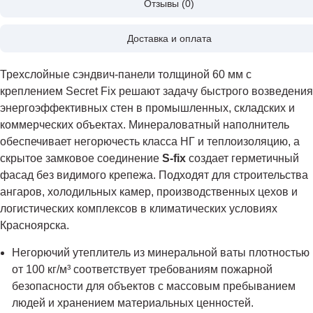
Отзывы (0)
Доставка и оплата
Трехслойные сэндвич-панели толщиной 60 мм с
креплением Secret Fix решают задачу быстрого возведения
энергоэффективных стен в промышленных, складских и
коммерческих объектах. Минераловатный наполнитель
обеспечивает негорючесть класса НГ и теплоизоляцию, а
скрытое замковое соединение
S-fix
создает герметичный
фасад без видимого крепежа. Подходят для строительства
ангаров, холодильных камер, производственных цехов и
логистических комплексов в климатических условиях
Красноярска.
Негорючий утеплитель из минеральной ваты плотностью
от 100 кг/м³ соответствует требованиям пожарной
безопасности для объектов с массовым пребыванием
людей и хранением материальных ценностей.