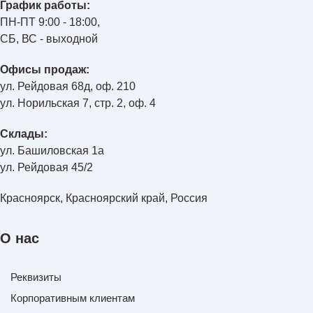
График работы:
ПН-ПТ 9:00 - 18:00,
СБ, ВС - выходной
Офисы продаж:
ул. Рейдовая 68д, оф. 210
ул. Норильская 7, стр. 2, оф. 4
Склады:
ул. Башиловская 1а
ул. Рейдовая 45/2
Красноярск, Красноярский край, Россия
О нас
Реквизиты
Корпоративным клиентам