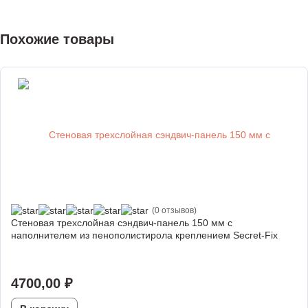
Похожие товары
(0 отзывов)
Стеновая трехслойная сэндвич-панель 150 мм с
наполнителем из пенополистирола креплением Secret-Fix
4700,00
₽