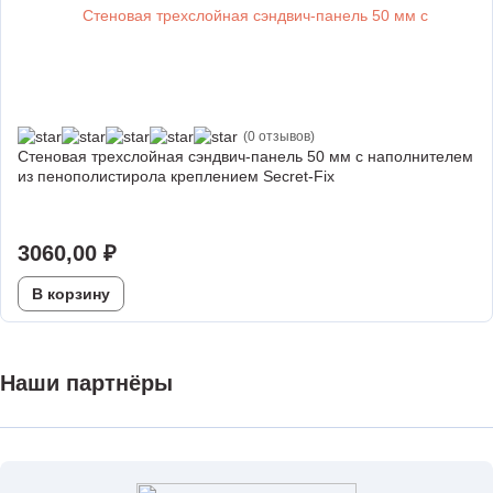
(0 отзывов)
Стеновая трехслойная сэндвич-панель 50 мм с наполнителем
из пенополистирола креплением Secret-Fix
3060,00
₽
В корзину
Наши партнёры