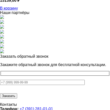
15139,00
₽
В корзину
Наши партнёры
Заказать обратный звонок
Закажите обратный звонок для
бесплатной консультации.
Контакты
Телефон:
+7 (391) 281-01-01