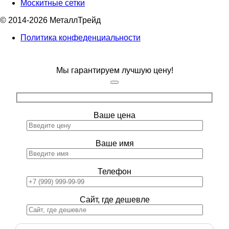
Москитные сетки
© 2014-2026 МеталлТрейд
Политика конфеденциальности
Мы гарантируем лучшую цену!
Ваше цена
Ваше имя
Телефон
Сайт, где дешевле