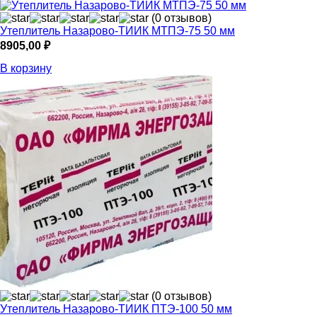
(0 отзывов)
Утеплитель Назарово-ТИИК МТПЭ-75 50 мм
8905,00
₽
В корзину
(0 отзывов)
Утеплитель Назарово-ТИИК ПТЭ-100 50 мм