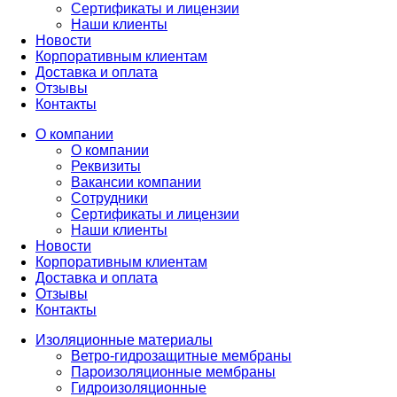
Сертификаты и лицензии
Наши клиенты
Новости
Корпоративным клиентам
Доставка и оплата
Отзывы
Контакты
О компании
О компании
Реквизиты
Вакансии компании
Сотрудники
Сертификаты и лицензии
Наши клиенты
Новости
Корпоративным клиентам
Доставка и оплата
Отзывы
Контакты
Изоляционные материалы
Ветро-гидрозащитные мембраны
Пароизоляционные мембраны
Гидроизоляционные