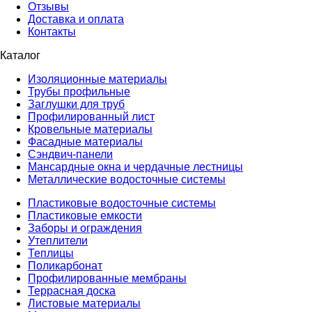
Отзывы
Доставка и оплата
Контакты
Каталог
Изоляционные материалы
Трубы профильные
Заглушки для труб
Профилированный лист
Кровельные материалы
Фасадные материалы
Сэндвич-панели
Мансардные окна и чердачные лестницы
Металлические водосточные системы
Пластиковые водосточные системы
Пластиковые емкости
Заборы и ограждения
Утеплители
Теплицы
Поликарбонат
Профилированные мембраны
Террасная доска
Листовые материалы