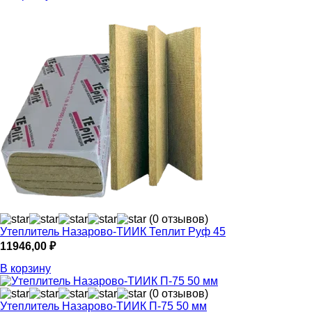
(0 отзывов)
Утеплитель Назарово-ТИИК Теплит Руф 45
11946,00
₽
В корзину
(0 отзывов)
Утеплитель Назарово-ТИИК П-75 50 мм