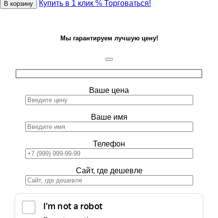
Купить в 1 клик
% Торговаться!
В корзину
Мы гарантируем лучшую цену!
Ваше цена
Ваше имя
Телефон
Сайт, где дешевле