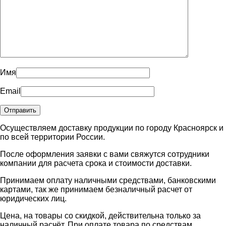
Имя
Email
Осуществляем доставку продукции по городу Красноярск и
по всей территории России.
После оформления заявки с вами свяжутся сотрудники
компании для расчета срока и стоимости доставки.
Принимаем оплату наличными средствами, банковскими
картами, так же принимаем безналичный расчет от
юридических лиц.
Цена, на товары со скидкой, действительна только за
наличный расчёт. При оплате товара по средствам