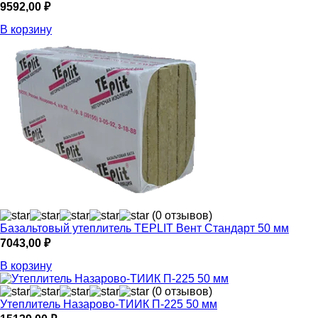
9592,00
₽
В корзину
(0 отзывов)
Базальтовый утеплитель TEPLIT Вент Стандарт 50 мм
7043,00
₽
В корзину
(0 отзывов)
Утеплитель Назарово-ТИИК П-225 50 мм