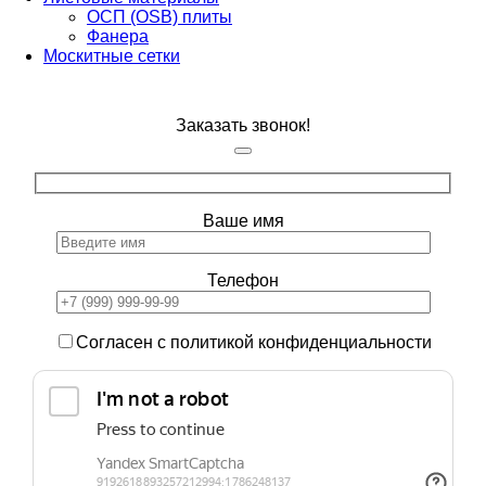
ОСП (OSB) плиты
Фанера
Москитные сетки
Заказать звонок!
Ваше имя
Телефон
Согласен с политикой конфиденциальности