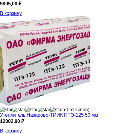
5905,00
₽
В корзину
(0 отзывов)
Утеплитель Назарово-ТИИК ПТЭ-125 50 мм
12002,00
₽
В корзину