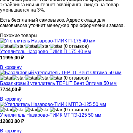
эквайринга или интернет эквайринга, скидка на товар
уменьшается на 3%.
Есть бесплатный самовывоз. Адрес склада для
самовывоза уточнит менеджер при оформлении заказа.
Похожие товары
(0 отзывов)
Утеплитель Назарово-ТИИК П-175 40 мм
11995,00
₽
В корзину
(0 отзывов)
Базальтовый утеплитель TEPLIT Вент Оптима 50 мм
7744,00
₽
В корзину
(0 отзывов)
Утеплитель Назарово-ТИИК МТПЭ-125 50 мм
12883,00
₽
В корзину