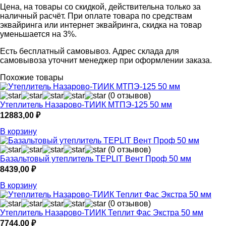
Цена, на товары со скидкой, действительна только за
наличный расчёт. При оплате товара по средствам
эквайринга или интернет эквайринга, скидка на товар
уменьшается на 3%.
Есть бесплатный самовывоз. Адрес склада для
самовывоза уточнит менеджер при оформлении заказа.
Похожие товары
(0 отзывов)
Утеплитель Назарово-ТИИК МТПЭ-125 50 мм
12883,00
₽
В корзину
(0 отзывов)
Базальтовый утеплитель TEPLIT Вент Проф 50 мм
8439,00
₽
В корзину
(0 отзывов)
Утеплитель Назарово-ТИИК Теплит Фас Экстра 50 мм
7744,00
₽