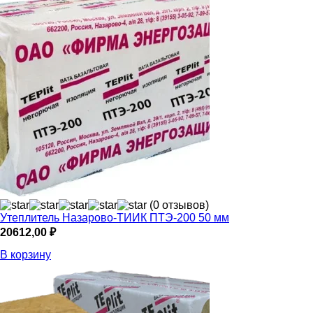
(0 отзывов)
Утеплитель Назарово-ТИИК ПТЭ-200 50 мм
20612,00
₽
В корзину