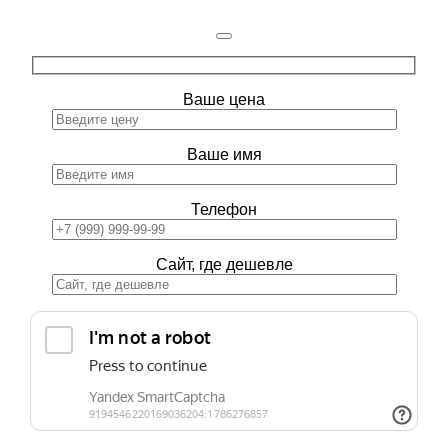
Ваше цена
Ваше имя
Телефон
Сайт, где дешевле