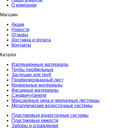
О компании
Магазин
Акции
Новости
Отзывы
Доставка и оплата
Контакты
Каталог
Изоляционные материалы
Трубы профильные
Заглушки для труб
Профилированный лист
Кровельные материалы
Фасадные материалы
Сэндвич-панели
Мансардные окна и чердачные лестницы
Металлические водосточные системы
Пластиковые водосточные системы
Пластиковые емкости
Заборы и ограждения