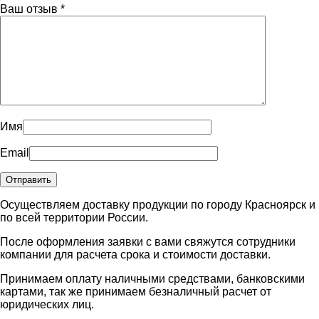
Ваш отзыв
*
Имя
Email
Осуществляем доставку продукции по городу Красноярск и
по всей территории России.
После оформления заявки с вами свяжутся сотрудники
компании для расчета срока и стоимости доставки.
Принимаем оплату наличными средствами, банковскими
картами, так же принимаем безналичный расчет от
юридических лиц.