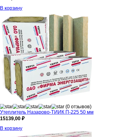
В корзину
(0 отзывов)
Утеплитель Назарово-ТИИК П-225 50 мм
15139,00
₽
В корзину