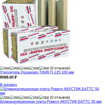
(0 отзывов)
Утеплитель Назарово-ТИИК П-125 100 мм
8088,00
₽
В корзину
(0 отзывов)
Шумоизоляционная плита Роквул АКУСТИК БАТТС 50 мм