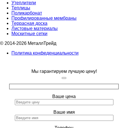
Утеплители
Теплицы
Поликарбонат
Профилированные мембраны
Террасная доска
Листовые материалы
Москитные сетки
© 2014-2026 МеталлТрейд
Политика конфеденциальности
Мы гарантируем лучшую цену!
Ваше цена
Ваше имя
Телефон