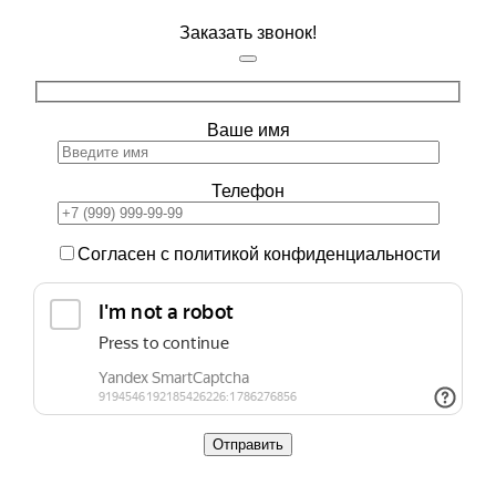
Заказать звонок!
Ваше имя
Телефон
Согласен с политикой конфиденциальности