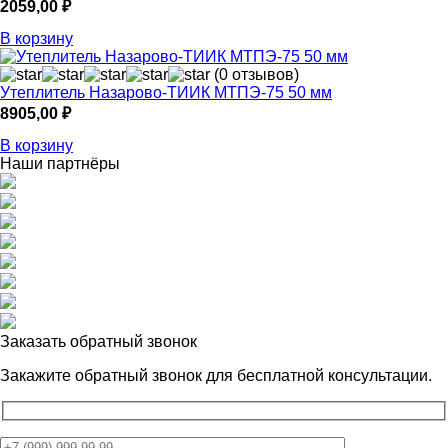
2059,00
₽
В корзину
(0 отзывов)
Утеплитель Назарово-ТИИК МТПЭ-75 50 мм
8905,00
₽
В корзину
Наши партнёры
Заказать обратный звонок
Закажите обратный звонок для
бесплатной консультации.