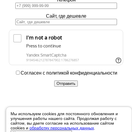
Сайт, где дешевле
Согласен с политикой конфиденциальности
Купить в 1 клик
Мы используем cookies для постоянного обновления и
улучшения работы нашего сайта. Продолжая работу с
Ваше имя
сайтом, вы даете согласие на использование сайтом
cookies и
обработку персональных данных
.
Телефон