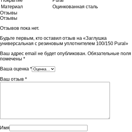
Покрытие
Pural
Материал
Оцинкованная сталь
Отзывы
Отзывы
Отзывов пока нет.
Будьте первым, кто оставил отзыв на «Заглушка
универсальная с резиновым уплотнителем 100/150 Pural»
Ваш адрес email не будет опубликован.
Обязательные поля
помечены
*
Ваша оценка
*
Ваш отзыв
*
Имя