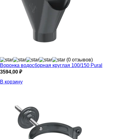
(0 отзывов)
Воронка водосборная круглая 100/150 Pural
3594,00
₽
В корзину