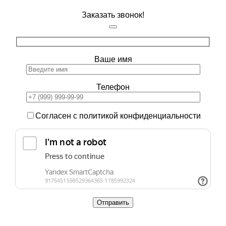
Заказать звонок!
Ваше имя
Телефон
Согласен с политикой конфиденциальности