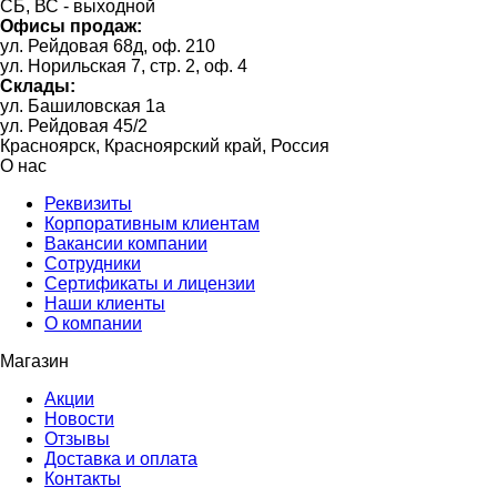
СБ, ВС - выходной
Офисы продаж:
ул. Рейдовая 68д, оф. 210
ул. Норильская 7, стр. 2, оф. 4
Склады:
ул. Башиловская 1а
ул. Рейдовая 45/2
Красноярск, Красноярский край, Россия
О нас
Реквизиты
Корпоративным клиентам
Вакансии компании
Сотрудники
Сертификаты и лицензии
Наши клиенты
О компании
Магазин
Акции
Новости
Отзывы
Доставка и оплата
Контакты