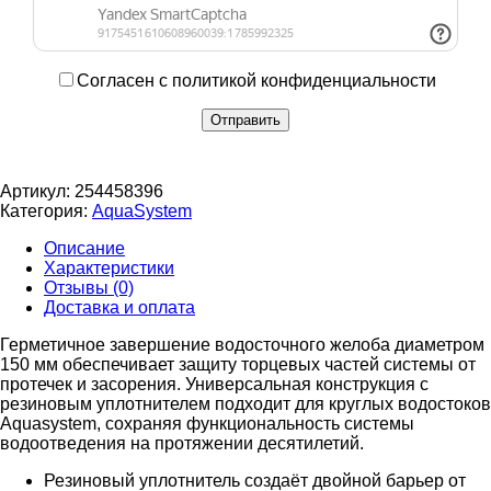
Согласен с политикой конфиденциальности
Артикул:
254458396
Категория:
AquaSystem
Описание
Характеристики
Отзывы (0)
Доставка и оплата
Герметичное завершение водосточного желоба диаметром
150 мм обеспечивает защиту торцевых частей системы от
протечек и засорения. Универсальная конструкция с
резиновым уплотнителем подходит для круглых водостоков
Aquasystem, сохраняя функциональность системы
водоотведения на протяжении десятилетий.
Резиновый уплотнитель создаёт двойной барьер от