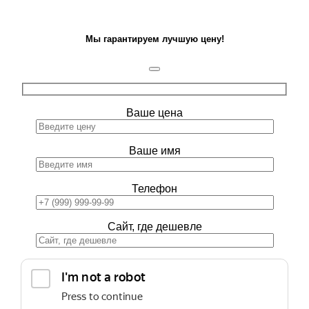
Мы гарантируем лучшую цену!
Ваше цена
Ваше имя
Телефон
Сайт, где дешевле