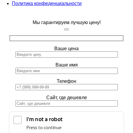
Политика конфеденциальности
Мы гарантируем лучшую цену!
Ваше цена
Ваше имя
Телефон
Сайт, где дешевле