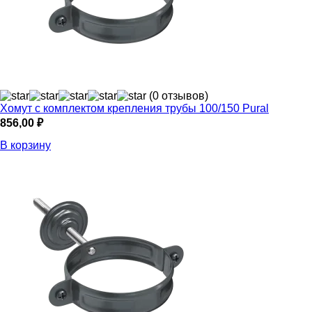
(0 отзывов)
Хомут с комплектом крепления трубы 100/150 Pural
856,00
₽
В корзину