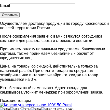
Email
Осуществляем доставку продукции по городу Красноярск и
по всей территории России.
После оформления заявки с вами свяжутся сотрудники
компании для расчета срока и стоимости доставки.
Принимаем оплату наличными средствами, банковскими
картами, так же принимаем безналичный расчет от
юридических лиц.
Цена, на товары со скидкой, действительна только за
наличный расчёт. При оплате товара по средствам
эквайринга или интернет эквайринга, скидка на товар
уменьшается на 3%.
Есть бесплатный самовывоз. Адрес склада для
самовывоза уточнит менеджер при оформлении заказа.
Похожие товары
(0 отзывов)