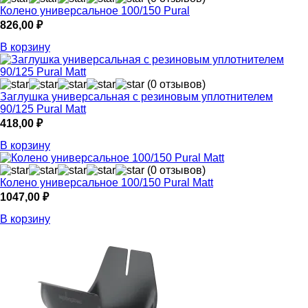
Колено универсальное 100/150 Pural
826,00
₽
В корзину
(0 отзывов)
Заглушка универсальная с резиновым уплотнителем
90/125 Pural Matt
418,00
₽
В корзину
(0 отзывов)
Колено универсальное 100/150 Pural Matt
1047,00
₽
В корзину