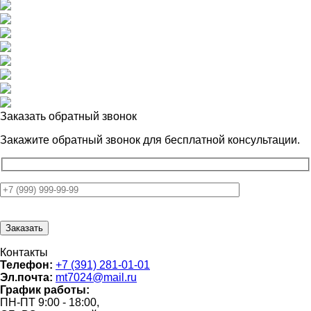
Заказать обратный звонок
Закажите обратный звонок для
бесплатной консультации.
Контакты
Телефон:
+7 (391) 281-01-01
Эл.почта:
mt7024@mail.ru
График работы:
ПН-ПТ 9:00 - 18:00,