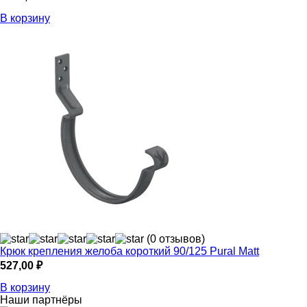
В корзину
(0 отзывов)
Крюк крепления желоба короткий 90/125 Pural Matt
527,00
₽
В корзину
Наши партнёры