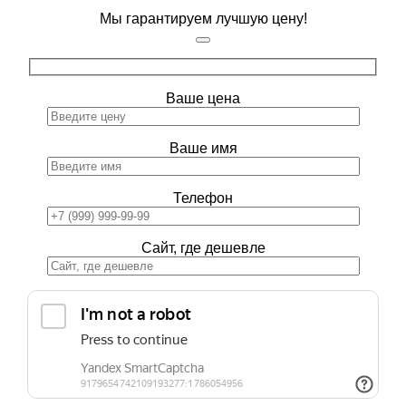
Мы гарантируем лучшую цену!
Ваше цена
Ваше имя
Телефон
Сайт, где дешевле