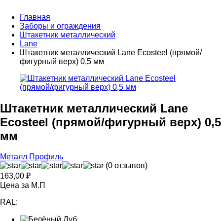
Главная
Заборы и ограждения
Штакетник металлический
Lane
Штакетник металлический Lane Ecosteel (прямой/
фигурный верх) 0,5 мм
Штакетник металлический Lane
Ecosteel (прямой/фигурный верх) 0,5
мм
Металл Профиль
(0 отзывов)
163,00
₽
Цена за М.П
RAL: