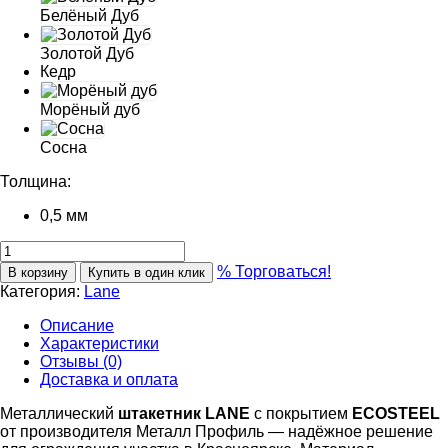
Белёный Дуб
Золотой Дуб
Кедр
Морёный дуб
Сосна
Толщина:
0,5 мм
% Торговаться!
В корзину
Купить в один клик
Категория:
Lane
Описание
Характеристики
Отзывы (0)
Доставка и оплата
Металлический
штакетник LANE
с покрытием
ECOSTEEL
от производителя Металл Профиль — надёжное решение