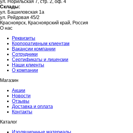
ул. Норильская 7, стр. 2, оф. 4
Склады:
ул. Башиловская 1а
ул. Рейдовая 45/2
Красноярск, Красноярский край, Россия
О нас
Реквизиты
Корпоративным клиентам
Вакансии компании
Сотрудники
Сертификаты и лицензии
Наши клиенты
О компании
Магазин
Акции
Новости
Отзывы
Доставка и оплата
Контакты
Каталог
Изоляционные материалы