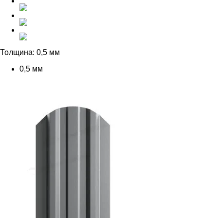
Толщина:
0,5 мм
0,5 мм