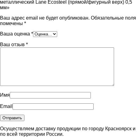
металлический Lane Ecosteel (прямой/фигурный верх) 0,5
мм»
Ваш адрес email не будет опубликован.
Обязательные поля
помечены
*
Ваша оценка
*
Ваш отзыв
*
Имя
Email
Осуществляем доставку продукции по городу Красноярск и
по всей территории России.