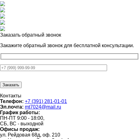
Заказать обратный звонок
Закажите обратный звонок для
бесплатной консультации.
Контакты
Телефон:
+7 (391) 281-01-01
Эл.почта:
mt7024@mail.ru
График работы:
ПН-ПТ 9:00 - 18:00,
СБ, ВС - выходной
Офисы продаж:
ул. Рейдовая 68д, оф. 210