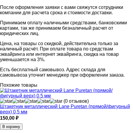
После оформления заявки с вами свяжутся сотрудники
компании для расчета срока и стоимости доставки.
Принимаем оплату наличными средствами, банковскими
картами, так же принимаем безналичный расчет от
юридических лиц.
Цена, на товары со скидкой, действительна только за
наличный расчёт. При оплате товара по средствам
эквайринга или интернет эквайринга, скидка на товар
уменьшается на 3%.
Есть бесплатный самовывоз. Адрес склада для
самовывоза уточнит менеджер при оформлении заказа.
Похожие товары
(0 отзывов)
Штакетник металлический Lane Puretan (прямой/фигурный
верх) 0,5 мм
150,00
₽
В корзину