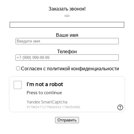
Заказать звонок!
Ваше имя
Телефон
Согласен с политикой конфиденциальности