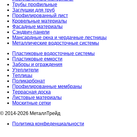
Трубы профильные
Заглушки для труб
Профилированный лист
Кровельные материалы
Фасадные материалы
Сэндвич-панели
Мансардные окна и чердачные лестницы
Металлические водосточные системы
Пластиковые водосточные системы
Пластиковые емкости
Заборы и ограждения
Утеплители
Теплицы
Поликарбонат
Профилированные мембраны
Террасная доска
Листовые материалы
Москитные сетки
© 2014-2026 МеталлТрейд
Политика конфеденциальности