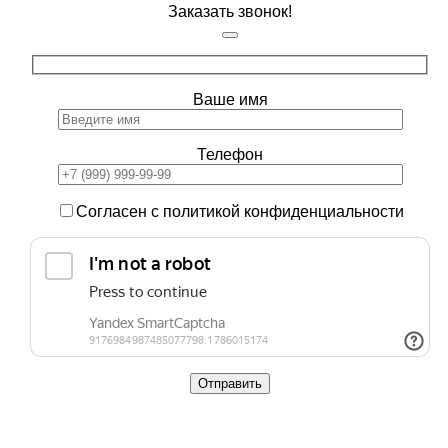
Заказать звонок!
Ваше имя
Телефон
Согласен с политикой конфиденциальности