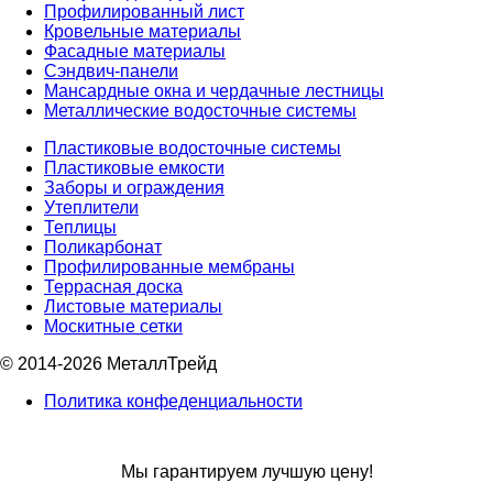
Профилированный лист
Кровельные материалы
Фасадные материалы
Сэндвич-панели
Мансардные окна и чердачные лестницы
Металлические водосточные системы
Пластиковые водосточные системы
Пластиковые емкости
Заборы и ограждения
Утеплители
Теплицы
Поликарбонат
Профилированные мембраны
Террасная доска
Листовые материалы
Москитные сетки
© 2014-2026 МеталлТрейд
Политика конфеденциальности
Мы гарантируем лучшую цену!