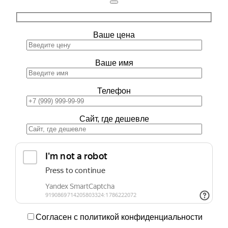
Ваше цена
Ваше имя
Телефон
Сайт, где дешевле
Согласен с политикой конфиденциальности