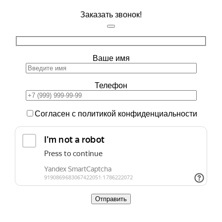
Заказать звонок!
Ваше имя
Телефон
Согласен с политикой конфиденциальности