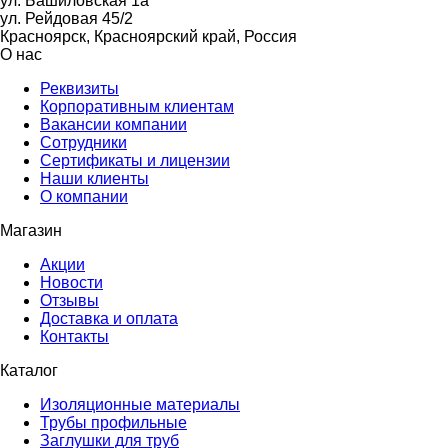
ул. Башиловская 1а
ул. Рейдовая 45/2
Красноярск, Красноярский край, Россия
О нас
Реквизиты
Корпоративным клиентам
Вакансии компании
Сотрудники
Сертификаты и лицензии
Наши клиенты
О компании
Магазин
Акции
Новости
Отзывы
Доставка и оплата
Контакты
Каталог
Изоляционные материалы
Трубы профильные
Заглушки для труб