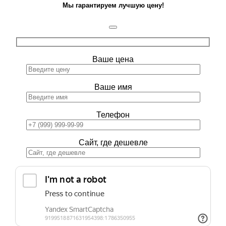
Мы гарантируем лучшую цену!
Ваше цена
Ваше имя
Телефон
Сайт, где дешевле