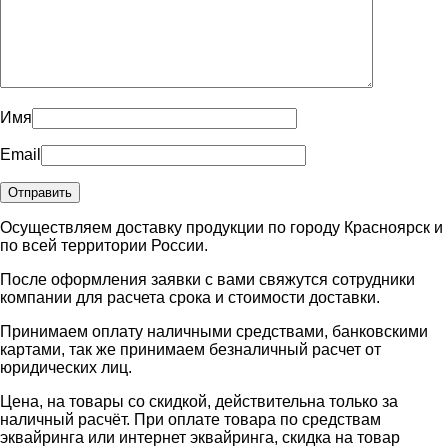
Имя
Email
Осуществляем доставку продукции по городу Красноярск и
по всей территории России.
После оформления заявки с вами свяжутся сотрудники
компании для расчета срока и стоимости доставки.
Принимаем оплату наличными средствами, банковскими
картами, так же принимаем безналичный расчет от
юридических лиц.
Цена, на товары со скидкой, действительна только за
наличный расчёт. При оплате товара по средствам
эквайринга или интернет эквайринга, скидка на товар