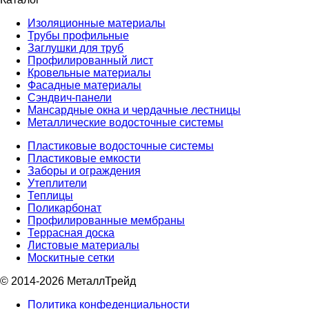
Изоляционные материалы
Трубы профильные
Заглушки для труб
Профилированный лист
Кровельные материалы
Фасадные материалы
Сэндвич-панели
Мансардные окна и чердачные лестницы
Металлические водосточные системы
Пластиковые водосточные системы
Пластиковые емкости
Заборы и ограждения
Утеплители
Теплицы
Поликарбонат
Профилированные мембраны
Террасная доска
Листовые материалы
Москитные сетки
© 2014-2026 МеталлТрейд
Политика конфеденциальности