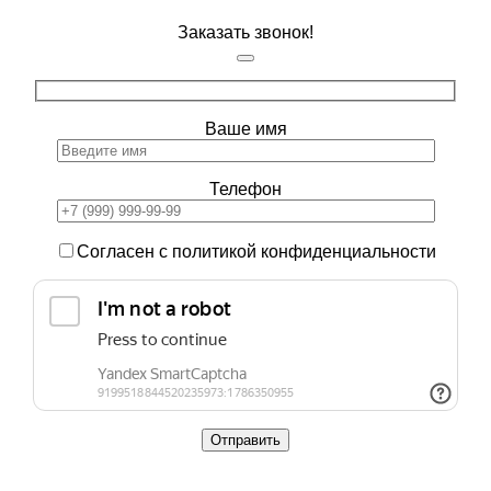
Заказать звонок!
Ваше имя
Телефон
Согласен с политикой конфиденциальности