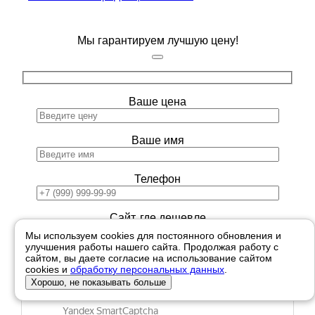
Мы гарантируем лучшую цену!
Ваше цена
Ваше имя
Телефон
Сайт, где дешевле
Мы используем cookies для постоянного обновления и
улучшения работы нашего сайта. Продолжая работу с
сайтом, вы даете согласие на использование сайтом
cookies и
обработку персональных данных
.
Хорошо, не показывать больше