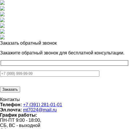
Заказать обратный звонок
Закажите обратный звонок для
бесплатной консультации.
Контакты
Телефон:
+7 (391) 281-01-01
Эл.почта:
mt7024@mail.ru
График работы:
ПН-ПТ 9:00 - 18:00,
СБ, ВС - выходной