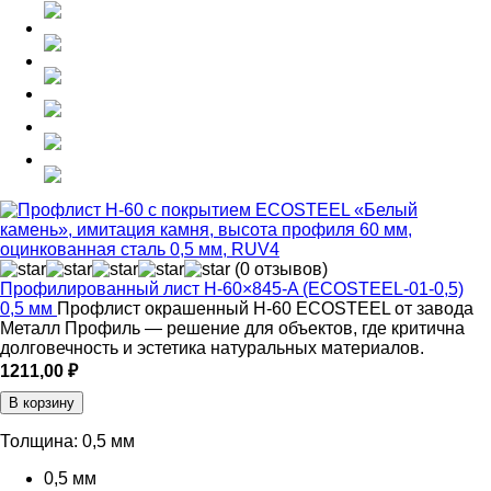
(0 отзывов)
Профилированный лист Н-60×845-A (ECOSTEEL-01-0,5)
0,5 мм
Профлист окрашенный Н-60 ECOSTEEL от завода
Металл Профиль — решение для объектов, где критична
долговечность и эстетика натуральных материалов.
1211,00
₽
В корзину
Толщина:
0,5 мм
0,5 мм