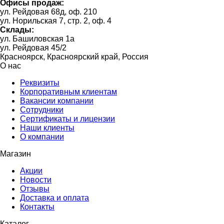
Офисы продаж:
ул. Рейдовая 68д, оф. 210
ул. Норильская 7, стр. 2, оф. 4
Склады:
ул. Башиловская 1а
ул. Рейдовая 45/2
Красноярск, Красноярский край, Россия
О нас
Реквизиты
Корпоративным клиентам
Вакансии компании
Сотрудники
Сертификаты и лицензии
Наши клиенты
О компании
Магазин
Акции
Новости
Отзывы
Доставка и оплата
Контакты
Каталог