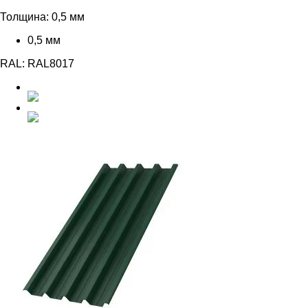
Толщина:
0,5 мм
0,5 мм
RAL:
RAL8017