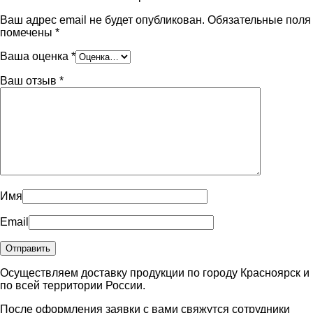
Ваш адрес email не будет опубликован.
Обязательные поля
помечены
*
Ваша оценка
*
Ваш отзыв
*
Имя
Email
Осуществляем доставку продукции по городу Красноярск и
по всей территории России.
После оформления заявки с вами свяжутся сотрудники