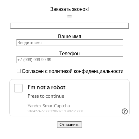
Заказать звонок!
Ваше имя
Телефон
Согласен с политикой конфиденциальности