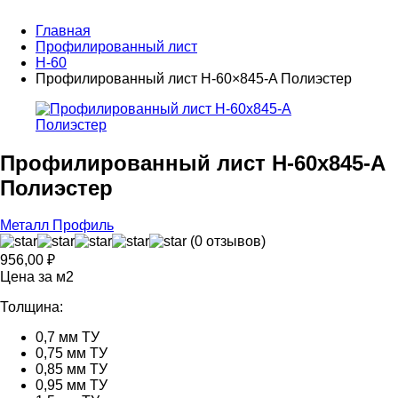
Главная
Профилированный лист
Н-60
Профилированный лист Н-60×845-A Полиэстер
Профилированный лист Н-60x845-A
Полиэстер
Металл Профиль
(0 отзывов)
956,00
₽
Цена за м2
Толщина:
0,7 мм ТУ
0,75 мм ТУ
0,85 мм ТУ
0,95 мм ТУ