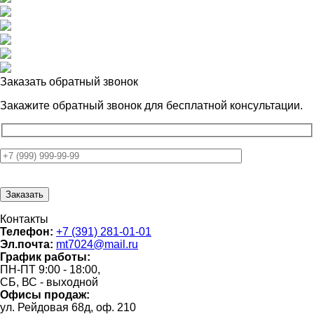
Заказать обратный звонок
Закажите обратный звонок для
бесплатной консультации.
Контакты
Телефон:
+7 (391) 281-01-01
Эл.почта:
mt7024@mail.ru
График работы:
ПН-ПТ 9:00 - 18:00,
СБ, ВС - выходной
Офисы продаж:
ул. Рейдовая 68д, оф. 210