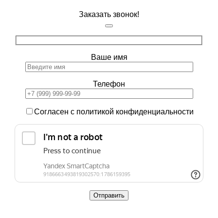
Заказать звонок!
Ваше имя
Телефон
Согласен с политикой конфиденциальности