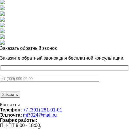
Заказать обратный звонок
Закажите обратный звонок для
бесплатной консультации.
Контакты
Телефон:
+7 (391) 281-01-01
Эл.почта:
mt7024@mail.ru
График работы:
ПН-ПТ 9:00 - 18:00,