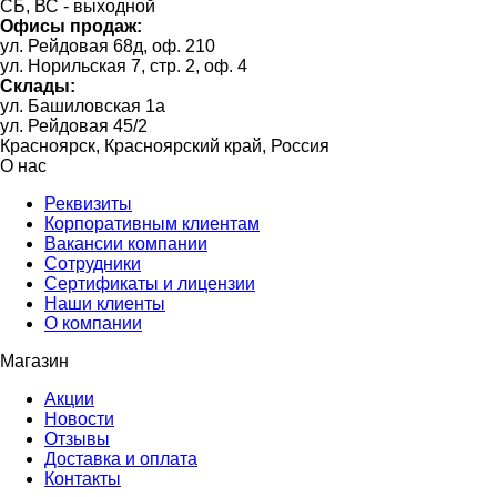
СБ, ВС - выходной
Офисы продаж:
ул. Рейдовая 68д, оф. 210
ул. Норильская 7, стр. 2, оф. 4
Склады:
ул. Башиловская 1а
ул. Рейдовая 45/2
Красноярск, Красноярский край, Россия
О нас
Реквизиты
Корпоративным клиентам
Вакансии компании
Сотрудники
Сертификаты и лицензии
Наши клиенты
О компании
Магазин
Акции
Новости
Отзывы
Доставка и оплата
Контакты