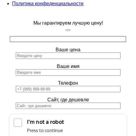
Политика конфеденциальности
Мы гарантируем лучшую цену!
Ваше цена
Ваше имя
Телефон
Сайт, где дешевле