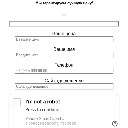
Мы гарантируем лучшую цену!
Ваше цена
Ваше имя
Телефон
Сайт, где дешевле