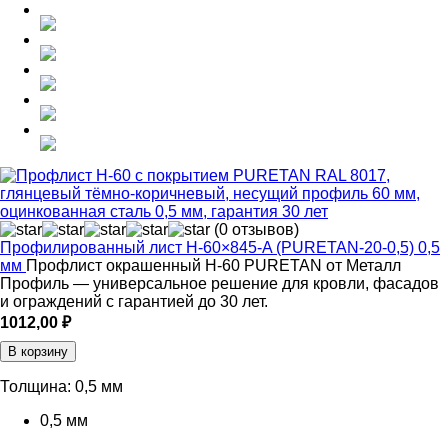
(0 отзывов)
Профилированный лист Н-60×845-A (PURETAN-20-0,5) 0,5
мм
Профлист окрашенный Н-60 PURETAN от Металл
Профиль — универсальное решение для кровли, фасадов
и ограждений с гарантией до 30 лет.
1012,00
₽
В корзину
Толщина:
0,5 мм
0,5 мм