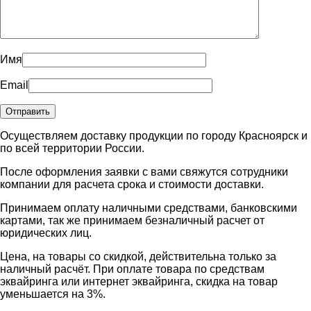
Имя
Email
Осуществляем доставку продукции по городу Красноярск и
по всей территории России.
После оформления заявки с вами свяжутся сотрудники
компании для расчета срока и стоимости доставки.
Принимаем оплату наличными средствами, банковскими
картами, так же принимаем безналичный расчет от
юридических лиц.
Цена, на товары со скидкой, действительна только за
наличный расчёт. При оплате товара по средствам
эквайринга или интернет эквайринга, скидка на товар
уменьшается на 3%.