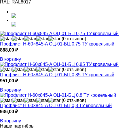
RAL:
RAL8017
(0 отзывов)
Профлист Н-60×845-A ОЦ-01-БЦ 0,75 ТУ кровельный
888,00
₽
В корзину
(0 отзывов)
Профлист Н-60×845-A ОЦ-01-БЦ 0,85 ТУ кровельный
951,00
₽
В корзину
(0 отзывов)
Профлист Н-60×845-A ОЦ-01-БЦ 0,8 ТУ кровельный
936,00
₽
В корзину
Наши партнёры