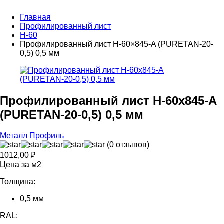
Главная
Профилированный лист
Н-60
Профилированный лист Н-60×845-A (PURETAN-20-
0,5) 0,5 мм
Профилированный лист Н-60x845-A
(PURETAN-20-0,5) 0,5 мм
Металл Профиль
(0 отзывов)
1012,00
₽
Цена за м2
Толщина:
0,5 мм
RAL: