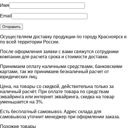
Имя
Email
Осуществляем доставку продукции по городу Красноярск и
по всей территории России.
После оформления заявки с вами свяжутся сотрудники
компании для расчета срока и стоимости доставки.
Принимаем оплату наличными средствами, банковскими
картами, так же принимаем безналичный расчет от
юридических лиц.
Цена, на товары со скидкой, действительна только за
наличный расчёт. При оплате товара по средствам
эквайринга или интернет эквайринга, скидка на товар
уменьшается на 3%.
Есть бесплатный самовывоз. Адрес склада для
самовывоза уточнит менеджер при оформлении заказа.
Похожие товары