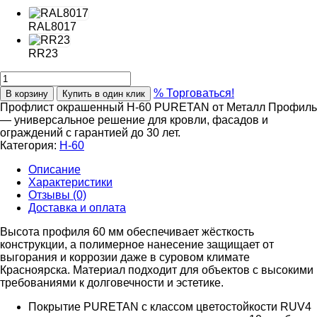
RAL8017
RR23
% Торговаться!
В корзину
Купить в один клик
Профлист окрашенный Н-60 PURETAN от Металл Профиль
— универсальное решение для кровли, фасадов и
ограждений с гарантией до 30 лет.
Категория:
Н-60
Описание
Характеристики
Отзывы (0)
Доставка и оплата
Высота профиля 60 мм обеспечивает жёсткость
конструкции, а полимерное нанесение защищает от
выгорания и коррозии даже в суровом климате
Красноярска. Материал подходит для объектов с высокими
требованиями к долговечности и эстетике.
Покрытие PURETAN с классом цветостойкости RUV4