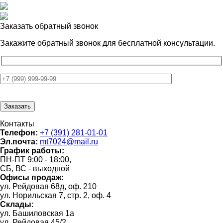
Заказать обратный звонок
Закажите обратный звонок для
бесплатной консультации.
Контакты
Телефон:
+7 (391) 281-01-01
Эл.почта:
mt7024@mail.ru
График работы:
ПН-ПТ 9:00 - 18:00,
СБ, ВС - выходной
Офисы продаж:
ул. Рейдовая 68д, оф. 210
ул. Норильская 7, стр. 2, оф. 4
Склады:
ул. Башиловская 1а
ул. Рейдовая 45/2