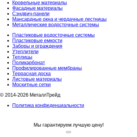
Кровельные материалы
Фасадные материалы
Сэндвич-панели
Мансардные окна и чердачные лестницы
Металлические водосточные системы
Пластиковые водосточные системы
Пластиковые емкости
Заборы и ограждения
Утеплители
Теплицы
Поликарбонат
Профилированные мембраны
Террасная доска
Листовые материалы
Москитные сетки
© 2014-2026 МеталлТрейд
Политика конфеденциальности
Мы гарантируем лучшую цену!