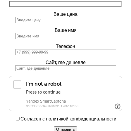
Ваше цена
Ваше имя
Телефон
Сайт, где дешевле
Согласен с политикой конфиденциальности