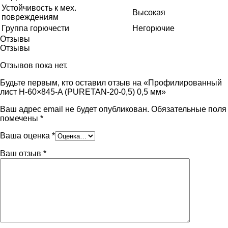
Устойчивость к мех.
Высокая
повреждениям
Группа горючести
Негорючие
Отзывы
Отзывы
Отзывов пока нет.
Будьте первым, кто оставил отзыв на «Профилированный
лист Н-60×845-A (PURETAN-20-0,5) 0,5 мм»
Ваш адрес email не будет опубликован.
Обязательные поля
помечены
*
Ваша оценка
*
Ваш отзыв
*