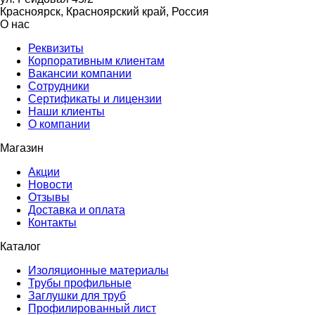
Красноярск, Красноярский край, Россия
О нас
Реквизиты
Корпоративным клиентам
Вакансии компании
Сотрудники
Сертификаты и лицензии
Наши клиенты
О компании
Магазин
Акции
Новости
Отзывы
Доставка и оплата
Контакты
Каталог
Изоляционные материалы
Трубы профильные
Заглушки для труб
Профилированный лист