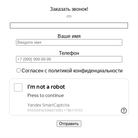
Заказать звонок!
Ваше имя
Телефон
Согласен с политикой конфиденциальности