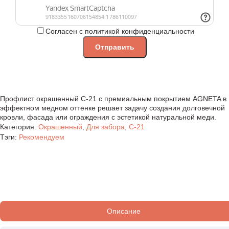
Согласен с политикой конфиденциальности
Профлист окрашенный С-21 с премиальным покрытием AGNETA в
эффектном медном оттенке решает задачу создания долговечной
кровли, фасада или ограждения с эстетикой натуральной меди.
Категория:
Окрашенный
,
Для забора
,
С-21
Тэги:
Рекомендуем
Описание