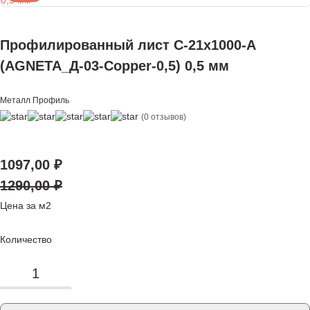
Профилированный лист С-21x1000-A
(AGNETA_Д-03-Copper-0,5) 0,5 мм
Металл Профиль
(0 отзывов)
1097,00
₽
1290,00
₽
Цена за м2
Количество