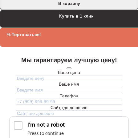
В корзину
Купить в 1 клик
% Торговаться!
Мы гарантируем лучшую цену!
Ваше цена
Ваше имя
Телефон
Сайт, где дешевле