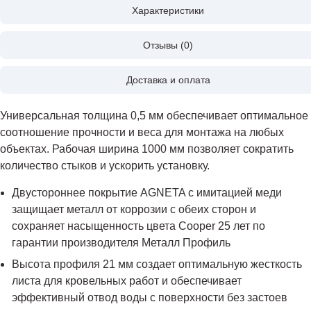
Характеристики
Отзывы (0)
Доставка и оплата
Универсальная толщина 0,5 мм обеспечивает оптимальное
соотношение прочности и веса для монтажа на любых
объектах. Рабочая ширина 1000 мм позволяет сократить
количество стыков и ускорить установку.
Двустороннее покрытие AGNETA с имитацией меди
защищает металл от коррозии с обеих сторон и
сохраняет насыщенность цвета Cooper 25 лет по
гарантии производителя Металл Профиль
Высота профиля 21 мм создает оптимальную жесткость
листа для кровельных работ и обеспечивает
эффективный отвод воды с поверхности без застоев