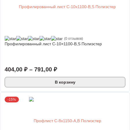
(0 отзывов)
Профилированный лист С-10×1100-B,S Полиэстер
404,00
₽
–
791,00
₽
В корзину
-15%