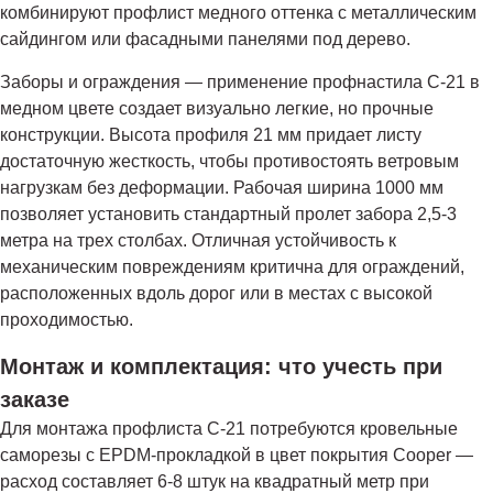
комбинируют профлист медного оттенка с металлическим
сайдингом или фасадными панелями под дерево.
Заборы и ограждения — применение профнастила С-21 в
медном цвете создает визуально легкие, но прочные
конструкции. Высота профиля 21 мм придает листу
достаточную жесткость, чтобы противостоять ветровым
нагрузкам без деформации. Рабочая ширина 1000 мм
позволяет установить стандартный пролет забора 2,5-3
метра на трех столбах. Отличная устойчивость к
механическим повреждениям критична для ограждений,
расположенных вдоль дорог или в местах с высокой
проходимостью.
Монтаж и комплектация: что учесть при
заказе
Для монтажа профлиста С-21 потребуются кровельные
саморезы с EPDM-прокладкой в цвет покрытия Cooper —
расход составляет 6-8 штук на квадратный метр при