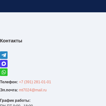
Контакты
Телефон:
+7 (391) 281-01-01
Эл.почта:
mt7024@mail.ru
График работы: