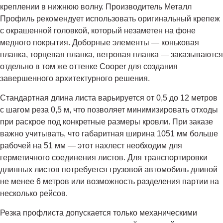
креплении в нижнюю волну. Производитель Металл
Профиль рекомендует использовать оригинальный крепеж
с окрашенной головкой, который незаметен на фоне
медного покрытия. Доборные элементы — коньковая
планка, торцевая планка, ветровая планка — заказываются
отдельно в том же оттенке Cooper для создания
завершенного архитектурного решения.
Стандартная длина листа варьируется от 0,5 до 12 метров
с шагом реза 0,5 м, что позволяет минимизировать отходы
при раскрое под конкретные размеры кровли. При заказе
важно учитывать, что габаритная ширина 1051 мм больше
рабочей на 51 мм — этот нахлест необходим для
герметичного соединения листов. Для транспортировки
длинных листов потребуется грузовой автомобиль длиной
не менее 6 метров или возможность разделения партии на
несколько рейсов.
Резка профлиста допускается только механическими