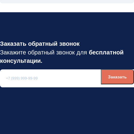
Заказать обратный звонок
Закажите обратный звонок для
бесплатной
консультации.