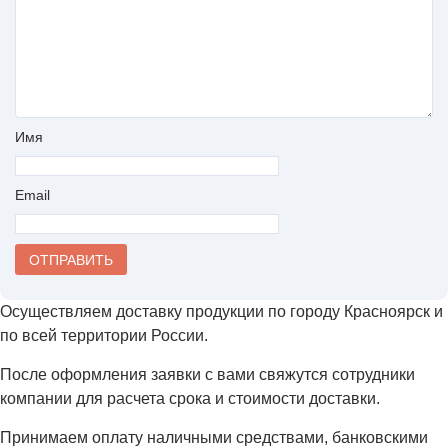
Имя
Email
Осуществляем доставку продукции по городу Красноярск и
по всей территории России.
После оформления заявки с вами свяжутся сотрудники
компании для расчета срока и стоимости доставки.
Принимаем оплату наличными средствами, банковскими