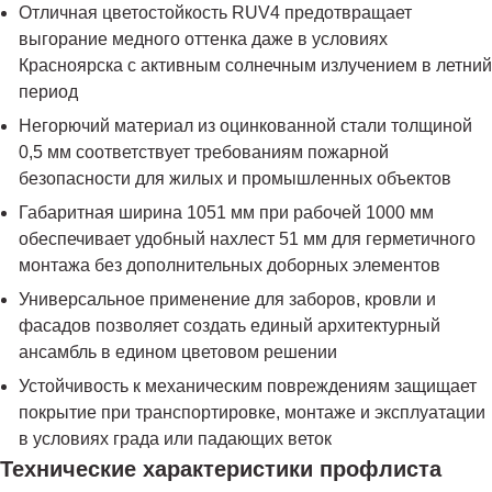
Отличная цветостойкость RUV4 предотвращает
выгорание медного оттенка даже в условиях
Красноярска с активным солнечным излучением в летний
период
Негорючий материал из оцинкованной стали толщиной
0,5 мм соответствует требованиям пожарной
безопасности для жилых и промышленных объектов
Габаритная ширина 1051 мм при рабочей 1000 мм
обеспечивает удобный нахлест 51 мм для герметичного
монтажа без дополнительных доборных элементов
Универсальное применение для заборов, кровли и
фасадов позволяет создать единый архитектурный
ансамбль в едином цветовом решении
Устойчивость к механическим повреждениям защищает
покрытие при транспортировке, монтаже и эксплуатации
в условиях града или падающих веток
Технические характеристики профлиста