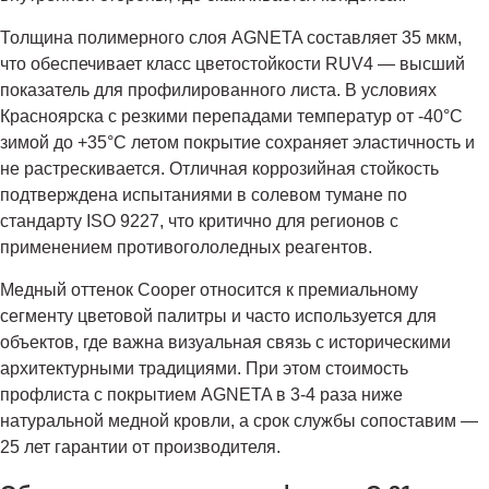
Толщина полимерного слоя AGNETA составляет 35 мкм,
что обеспечивает класс цветостойкости RUV4 — высший
показатель для профилированного листа. В условиях
Красноярска с резкими перепадами температур от -40°C
зимой до +35°C летом покрытие сохраняет эластичность и
не растрескивается. Отличная коррозийная стойкость
подтверждена испытаниями в солевом тумане по
стандарту ISO 9227, что критично для регионов с
применением противогололедных реагентов.
Медный оттенок Cooper относится к премиальному
сегменту цветовой палитры и часто используется для
объектов, где важна визуальная связь с историческими
архитектурными традициями. При этом стоимость
профлиста с покрытием AGNETA в 3-4 раза ниже
натуральной медной кровли, а срок службы сопоставим —
25 лет гарантии от производителя.