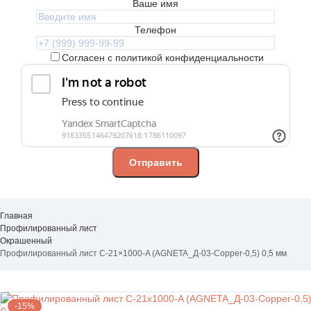
Ваше имя
Телефон
Согласен с политикой конфиденциальности
Главная
Профилированный лист
Окрашенный
Профилированный лист С-21×1000-A (AGNETA_Д-03-Copper-0,5) 0,5 мм
-15%