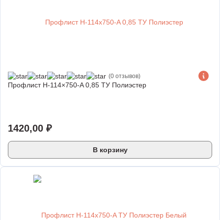
(0 отзывов)
Профлист Н-114×750-A 0,85 ТУ Полиэстер
1420,00
₽
В корзину