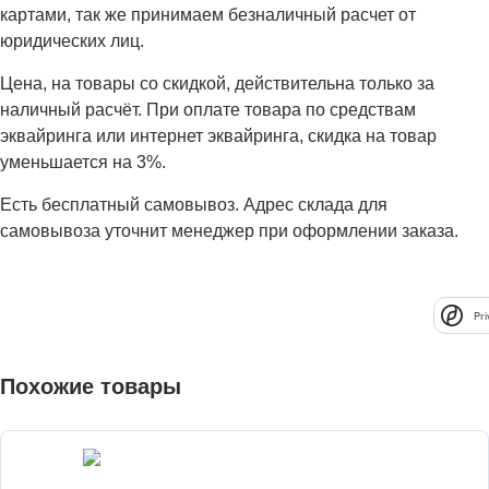
картами, так же принимаем безналичный расчет от
юридических лиц.
Цена, на товары со скидкой, действительна только за
наличный расчёт. При оплате товара по средствам
эквайринга или интернет эквайринга, скидка на товар
уменьшается на 3%.
Есть бесплатный самовывоз. Адрес склада для
самовывоза уточнит менеджер при оформлении заказа.
Pri
Похожие товары