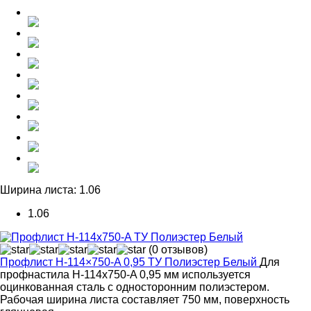
Ширина листа:
1.06
1.06
(0 отзывов)
Профлист Н-114×750-A 0,95 ТУ Полиэстер Белый
Для
профнастила Н-114x750-A 0,95 мм используется
оцинкованная сталь с односторонним полиэстером.
Рабочая ширина листа составляет 750 мм, поверхность