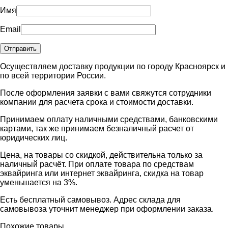
Имя
Email
Осуществляем доставку продукции по городу Красноярск и
по всей территории России.
После оформления заявки с вами свяжутся сотрудники
компании для расчета срока и стоимости доставки.
Принимаем оплату наличными средствами, банковскими
картами, так же принимаем безналичный расчет от
юридических лиц.
Цена, на товары со скидкой, действительна только за
наличный расчёт. При оплате товара по средствам
эквайринга или интернет эквайринга, скидка на товар
уменьшается на 3%.
Есть бесплатный самовывоз. Адрес склада для
самовывоза уточнит менеджер при оформлении заказа.
Похожие товары