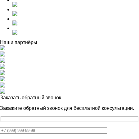
Наши партнёры
Заказать обратный звонок
Закажите обратный звонок для
бесплатной консультации.