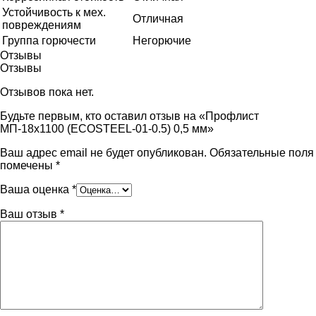
Устойчивость к мех.
Отличная
повреждениям
Группа горючести
Негорючие
Отзывы
Отзывы
Отзывов пока нет.
Будьте первым, кто оставил отзыв на «Профлист
МП-18х1100 (ECOSTEEL-01-0.5) 0,5 мм»
Ваш адрес email не будет опубликован.
Обязательные поля
помечены
*
Ваша оценка
*
Ваш отзыв
*