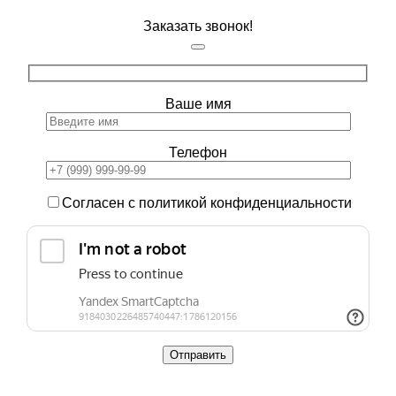
Заказать звонок!
Ваше имя
Телефон
Согласен с политикой конфиденциальности