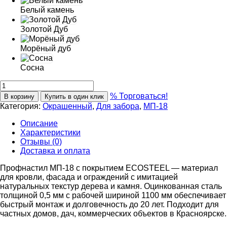
Белый камень
Золотой Дуб
Морёный дуб
Сосна
% Торговаться!
В корзину
Купить в один клик
Категория:
Окрашенный
,
Для забора
,
МП-18
Описание
Характеристики
Отзывы (0)
Доставка и оплата
Профнастил МП-18 с покрытием ECOSTEEL — материал
для кровли, фасада и ограждений с имитацией
натуральных текстур дерева и камня. Оцинкованная сталь
толщиной 0,5 мм с рабочей шириной 1100 мм обеспечивает
быстрый монтаж и долговечность до 20 лет. Подходит для
частных домов, дач, коммерческих объектов в Красноярске.