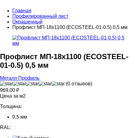
Главная
Профилированный лист
Окрашенный
Профлист МП-18х1100 (ECOSTEEL-01-0.5) 0,5 мм
Профлист МП-18х1100 (ECOSTEEL-
01-0.5) 0,5 мм
Металл Профиль
(0 отзывов)
969,00
₽
Цена за м2
Толщина:
0,5 мм
RAL: