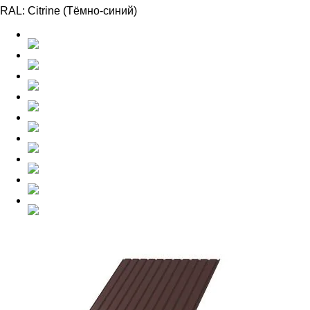
RAL:
Citrine (Тёмно-синий)