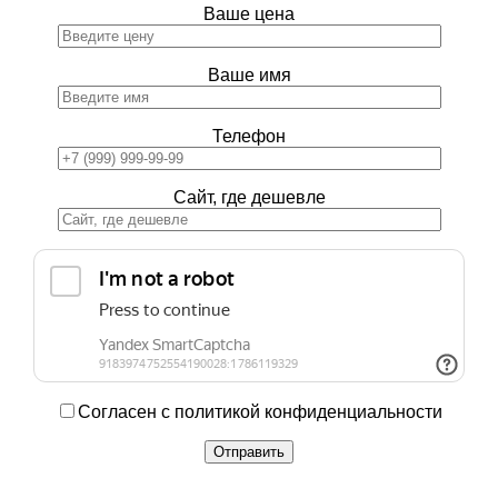
Ваше цена
Ваше имя
Телефон
Сайт, где дешевле
Согласен с политикой конфиденциальности