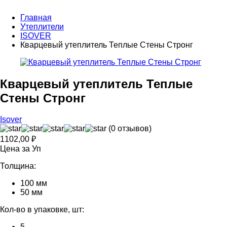
Главная
Утеплители
ISOVER
Кварцевый утеплитель Теплые Стены Стронг
Кварцевый утеплитель Теплые
Стены Стронг
Isover
(0 отзывов)
1102,00
₽
Цена за Уп
Толщина:
100 мм
50 мм
Кол-во в упаковке, шт:
5