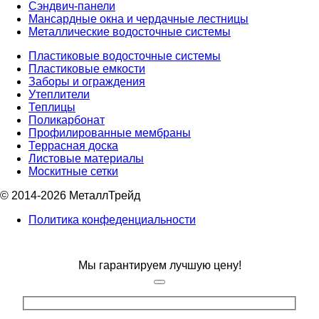
Сэндвич-панели
Мансардные окна и чердачные лестницы
Металлические водосточные системы
Пластиковые водосточные системы
Пластиковые емкости
Заборы и ограждения
Утеплители
Теплицы
Поликарбонат
Профилированные мембраны
Террасная доска
Листовые материалы
Москитные сетки
© 2014-2026 МеталлТрейд
Политика конфеденциальности
Мы гарантируем лучшую цену!