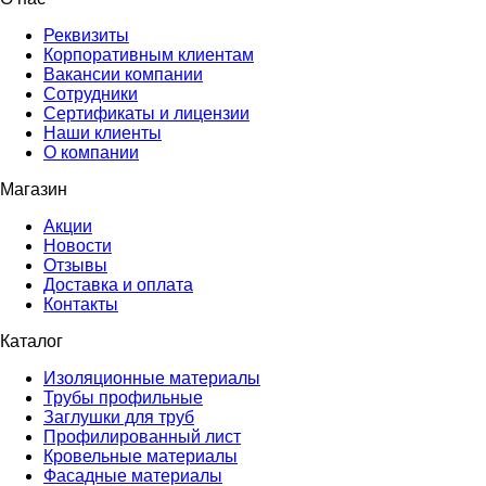
Реквизиты
Корпоративным клиентам
Вакансии компании
Сотрудники
Сертификаты и лицензии
Наши клиенты
О компании
Магазин
Акции
Новости
Отзывы
Доставка и оплата
Контакты
Каталог
Изоляционные материалы
Трубы профильные
Заглушки для труб
Профилированный лист
Кровельные материалы
Фасадные материалы