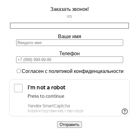
Заказать звонок!
Ваше имя
Телефон
Согласен с политикой конфиденциальности