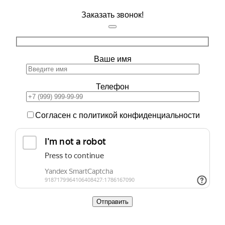
Заказать звонок!
Ваше имя
Телефон
Согласен с политикой конфиденциальности