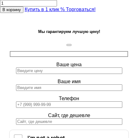
Купить в 1 клик
% Торговаться!
В корзину
Мы гарантируем лучшую цену!
Ваше цена
Ваше имя
Телефон
Сайт, где дешевле