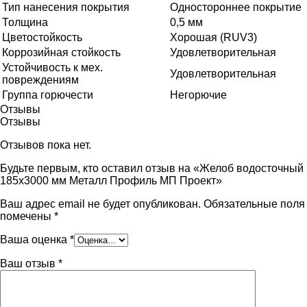
Тип нанесения покрытия
Одностороннее покрытие
Толщина
0,5 мм
Цветостойкость
Хорошая (RUV3)
Коррозийная стойкость
Удовлетворительная
Устойчивость к мех.
Удовлетворительная
повреждениям
Группа горючести
Негорючие
Отзывы
Отзывы
Отзывов пока нет.
Будьте первым, кто оставил отзыв на «Желоб водосточный
185х3000 мм Металл Профиль МП Проект»
Ваш адрес email не будет опубликован.
Обязательные поля
помечены
*
Ваша оценка
*
Ваш отзыв
*