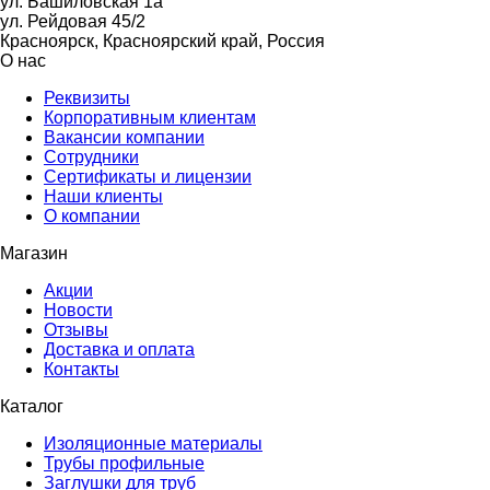
ул. Башиловская 1а
ул. Рейдовая 45/2
Красноярск, Красноярский край, Россия
О нас
Реквизиты
Корпоративным клиентам
Вакансии компании
Сотрудники
Сертификаты и лицензии
Наши клиенты
О компании
Магазин
Акции
Новости
Отзывы
Доставка и оплата
Контакты
Каталог
Изоляционные материалы
Трубы профильные
Заглушки для труб