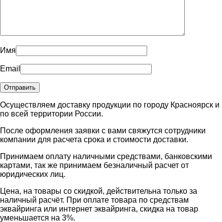
Имя
Email
Осуществляем доставку продукции по городу Красноярск и
по всей территории России.
После оформления заявки с вами свяжутся сотрудники
компании для расчета срока и стоимости доставки.
Принимаем оплату наличными средствами, банковскими
картами, так же принимаем безналичный расчет от
юридических лиц.
Цена, на товары со скидкой, действительна только за
наличный расчёт. При оплате товара по средствам
эквайринга или интернет эквайринга, скидка на товар
уменьшается на 3%.