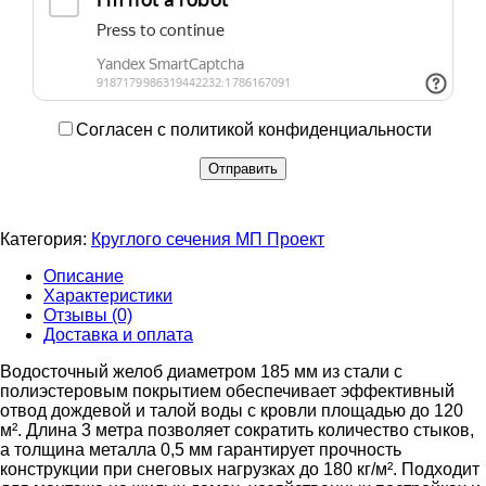
Согласен с политикой конфиденциальности
Категория:
Круглого сечения МП Проект
Описание
Характеристики
Отзывы (0)
Доставка и оплата
Водосточный желоб диаметром 185 мм из стали с
полиэстеровым покрытием обеспечивает эффективный
отвод дождевой и талой воды с кровли площадью до 120
м². Длина 3 метра позволяет сократить количество стыков,
а толщина металла 0,5 мм гарантирует прочность
конструкции при снеговых нагрузках до 180 кг/м². Подходит