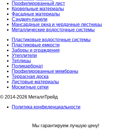
Профилированный лист
Кровельные материалы
Фасадные материалы
Сэндвич-панели
Мансардные окна и чердачные лестницы
Металлические водосточные системы
Пластиковые водосточные системы
Пластиковые емкости
Заборы и ограждения
Утеплители
Теплицы
Поликарбонат
Профилированные мембраны
Террасная доска
Листовые материалы
Москитные сетки
© 2014-2026 МеталлТрейд
Политика конфеденциальности
Мы гарантируем лучшую цену!