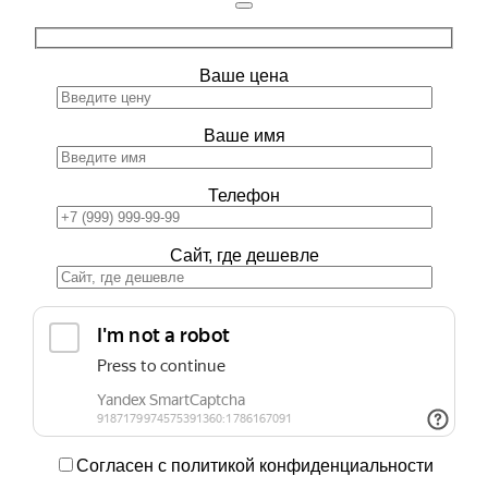
Ваше цена
Ваше имя
Телефон
Сайт, где дешевле
Согласен с политикой конфиденциальности