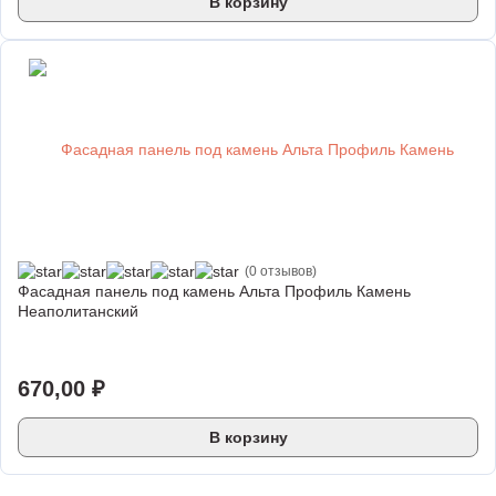
В корзину
(0 отзывов)
Фасадная панель под камень Альта Профиль Камень
Неаполитанский
670,00
₽
В корзину