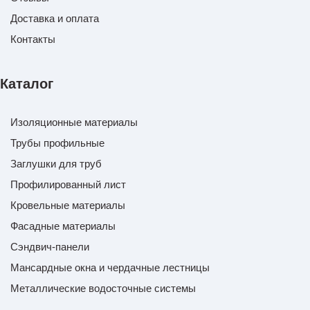
Доставка и оплата
Контакты
Каталог
Изоляционные материалы
Трубы профильные
Заглушки для труб
Профилированный лист
Кровельные материалы
Фасадные материалы
Сэндвич-панели
Мансардные окна и чердачные лестницы
Металлические водосточные системы