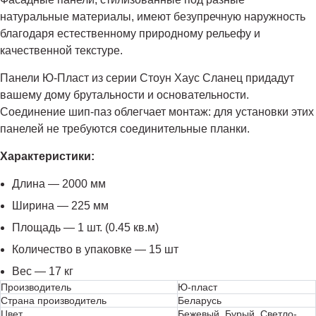
натуральные материалы, имеют безупречную наружность
благодаря естественному природному рельефу и
качественной текстуре.
Панели Ю-Пласт из серии Стоун Хаус Сланец придадут
вашему дому брутальности и основательности.
Соединение шип-паз облегчает монтаж: для установки этих
панелей не требуются соединительные планки.
Характеристики:
Длина — 2000 мм
Ширина — 225 мм
Площадь — 1 шт. (0.45 кв.м)
Количество в упаковке — 15 шт
Вес — 17 кг
Производитель
Ю-пласт
Страна производитель
Беларусь
Цвет
Бежевый, Бурый, Светло-