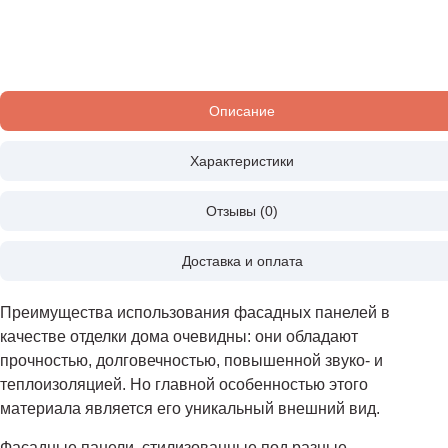
Описание
Характеристики
Отзывы (0)
Доставка и оплата
Преимущества использования фасадных панелей в
качестве отделки дома очевидны: они обладают
прочностью, долговечностью, повышенной звуко- и
теплоизоляцией. Но главной особенностью этого
материала является его уникальный внешний вид.
Фасадные панели, стилизованные под разные