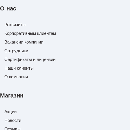
О нас
Реквизиты
Корпоративным клиентам
Вакансии компании
Сотрудники
Сертификаты и лицензии
Наши клиенты
О компании
Магазин
Акции
Новости
Отзывы