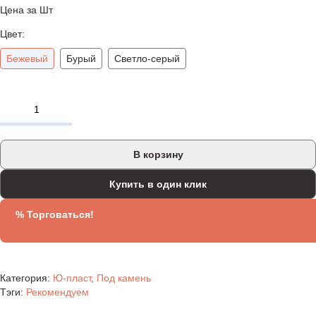
Цена за Шт
Цвет:
Бежевый
Бурый
Светло-серый
В корзину
Купить в один клик
% Торговаться!
Категория:
Ю-пласт
,
Под камень
Тэги:
Рекомендуем