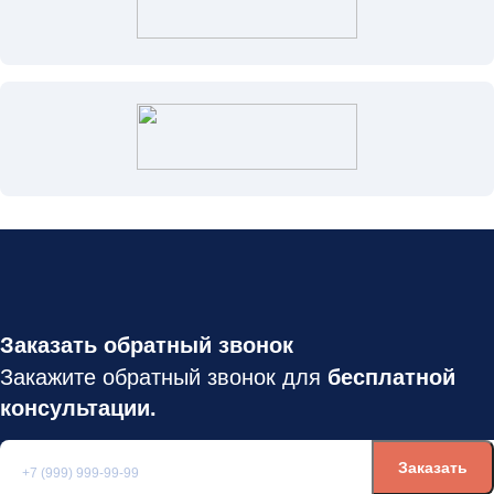
Заказать обратный звонок
Закажите обратный звонок для
бесплатной
консультации.