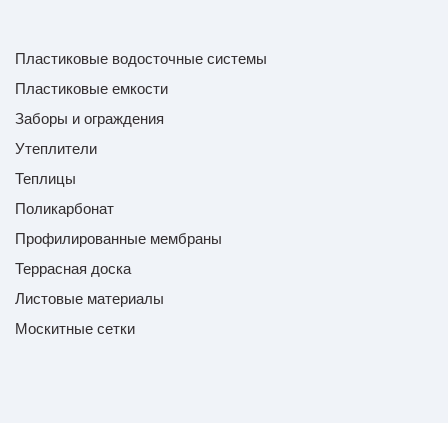
Пластиковые водосточные системы
Пластиковые емкости
Заборы и ограждения
Утеплители
Теплицы
Поликарбонат
Профилированные мембраны
Террасная доска
Листовые материалы
Москитные сетки