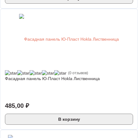
(0 отзывов)
Фасадная панель Ю-Пласт Hokla Лиственница
485,00
₽
В корзину