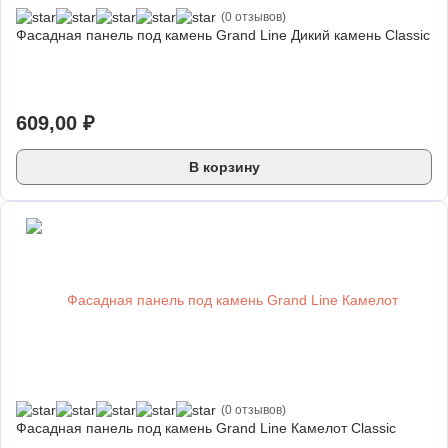
(0 отзывов)
Фасадная панель под камень Grand Line Дикий камень Classic
609,00
₽
В корзину
(0 отзывов)
Фасадная панель под камень Grand Line Камелот Classic