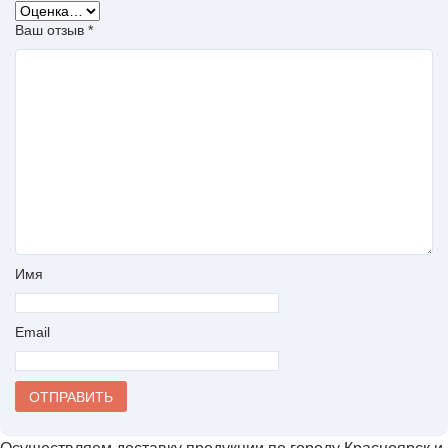
Ваш отзыв
*
Имя
Email