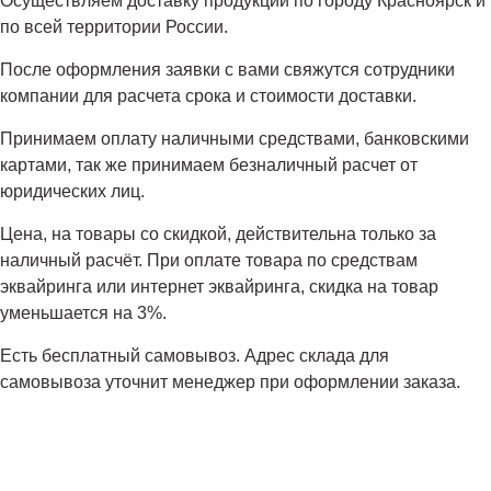
Осуществляем доставку продукции по городу Красноярск и
по всей территории России.
После оформления заявки с вами свяжутся сотрудники
компании для расчета срока и стоимости доставки.
Принимаем оплату наличными средствами, банковскими
картами, так же принимаем безналичный расчет от
юридических лиц.
Цена, на товары со скидкой, действительна только за
наличный расчёт. При оплате товара по средствам
эквайринга или интернет эквайринга, скидка на товар
уменьшается на 3%.
Есть бесплатный самовывоз. Адрес склада для
самовывоза уточнит менеджер при оформлении заказа.