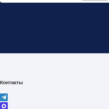
Контакты