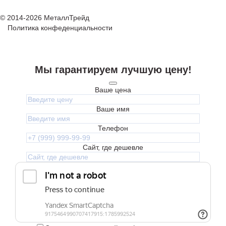
© 2014-2026 МеталлТрейд
Политика конфеденциальности
Мы гарантируем лучшую цену!
Ваше цена
Ваше имя
Телефон
Сайт, где дешевле