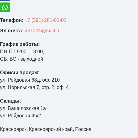
Телефон:
+7 (391) 281-01-01
Эл.почта:
mt7024@mail.ru
График работы:
ПН-ПТ 9:00 - 18:00,
СБ, ВС - выходной
Офисы продаж:
ул. Рейдовая 68д, оф. 210
ул. Норильская 7, стр. 2, оф. 4
Склады:
ул. Башиловская 1а
ул. Рейдовая 45/2
Красноярск, Красноярский край, Россия