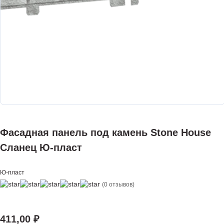
Фасадная панель под камень Stone House
Сланец Ю-пласт
Ю-пласт
(0 отзывов)
411,00
₽