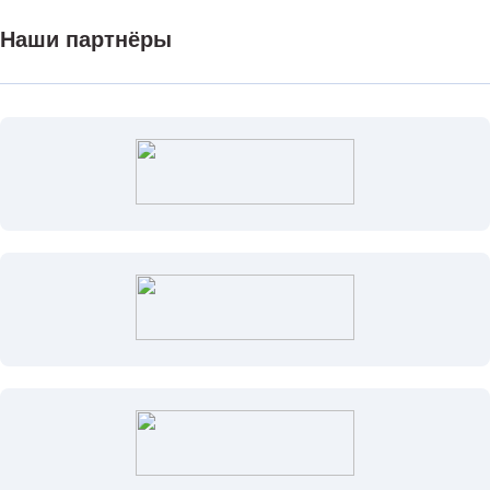
Наши партнёры