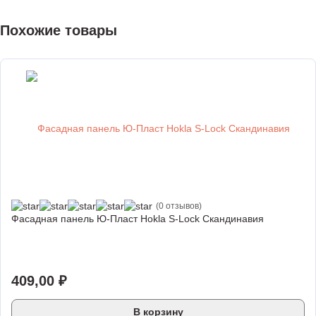
Похожие товары
(0 отзывов)
Фасадная панель Ю-Пласт Hokla S-Lock Скандинавия
409,00
₽
В корзину