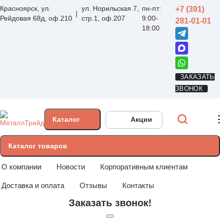
Красноярск, ул.
ул. Норильская 7,
пн-пт:
+7 (391)
Рейдовая 68д, оф.210
стр.1, оф.207
9:00-
281-01-01
18:00
ЗАКАЗАТЬ
ЗВОНОК
Каталог
Акции
Каталог товаров
О компании
Новости
Корпоративным клиентам
Доставка и оплата
Отзывы
Контакты
Заказать звонок!