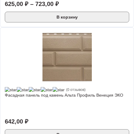
625,00
₽
–
723,00
₽
В корзину
(0 отзывов)
Фасадная панель под камень Альта Профиль Венеция ЭКО
642,00
₽