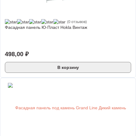
(0 отзывов)
Фасадная панель Ю-Пласт Hokla Винтаж
498,00
₽
В корзину