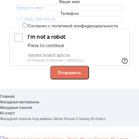
Ваше имя
Телефон
Согласен с политикой конфиденциальности
Главная
Фасадные материалы
Фасадные панели
Ю-пласт
Фасадная панель под камень Stone House Сланец Ю-пласт