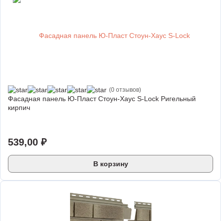
(0 отзывов)
Фасадная панель Ю-Пласт Стоун-Хаус S-Lock Ригельный
кирпич
539,00
₽
В корзину